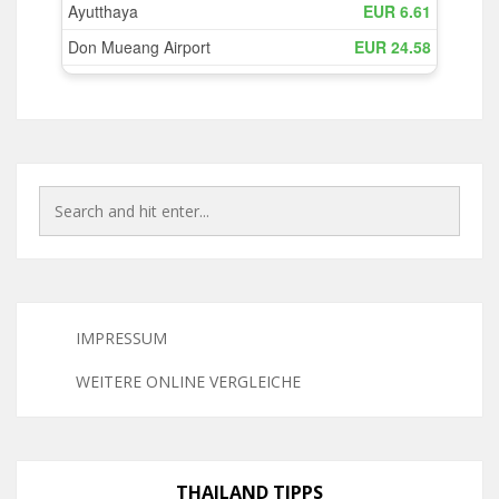
IMPRESSUM
WEITERE ONLINE VERGLEICHE
THAILAND TIPPS