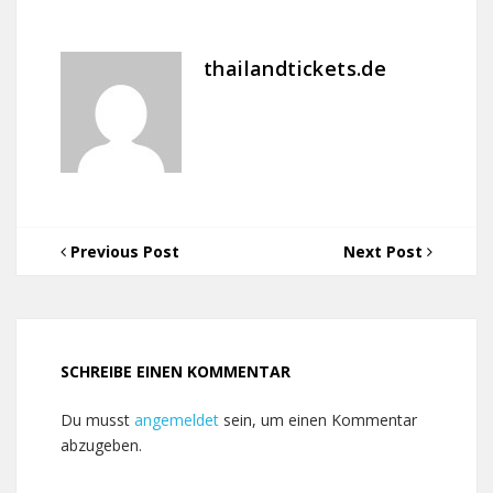
thailandtickets.de
Previous Post
Next Post
SCHREIBE EINEN KOMMENTAR
Du musst
angemeldet
sein, um einen Kommentar
abzugeben.