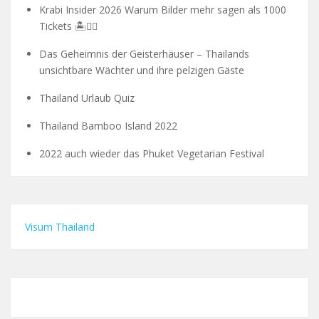
Krabi Insider 2026 Warum Bilder mehr sagen als 1000
Tickets 🏝️🧗‍♂️
Das Geheimnis der Geisterhäuser – Thailands
unsichtbare Wächter und ihre pelzigen Gäste
Thailand Urlaub Quiz
Thailand Bamboo Island 2022
2022 auch wieder das Phuket Vegetarian Festival
Visum Thailand