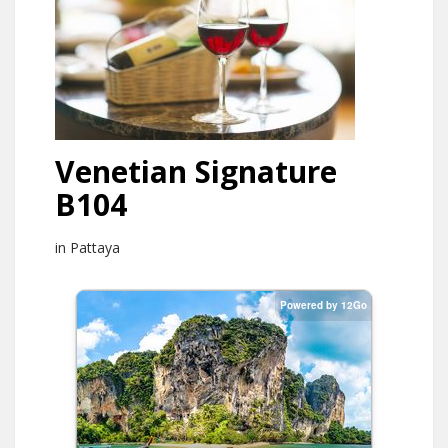
Venetian Signature
B104
in Pattaya