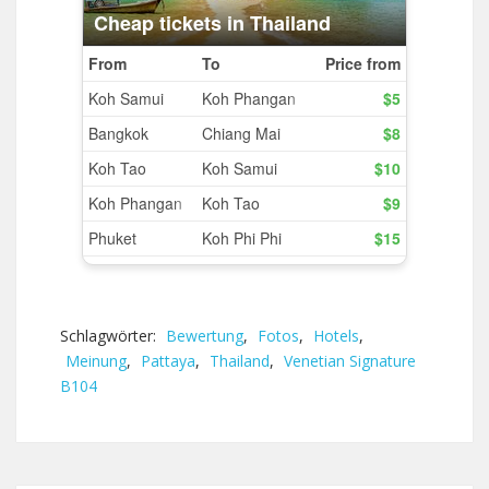
Schlagwörter:
Bewertung
,
Fotos
,
Hotels
,
Meinung
,
Pattaya
,
Thailand
,
Venetian Signature
B104