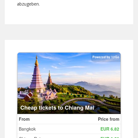
abzugeben.