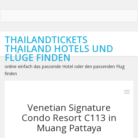
THAILANDTICKETS
THAILAND HOTELS UND
FLÜGE FINDEN
online einfach das passende Hotel oder den passenden Flug
finden
Venetian Signature
Condo Resort C113 in
Muang Pattaya