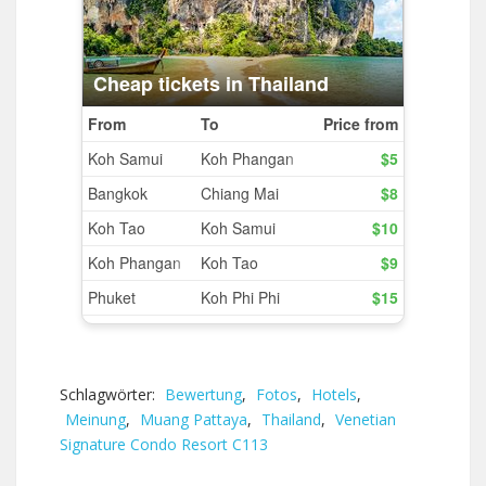
Schlagwörter:
Bewertung
,
Fotos
,
Hotels
,
Meinung
,
Muang Pattaya
,
Thailand
,
Venetian
Signature Condo Resort C113