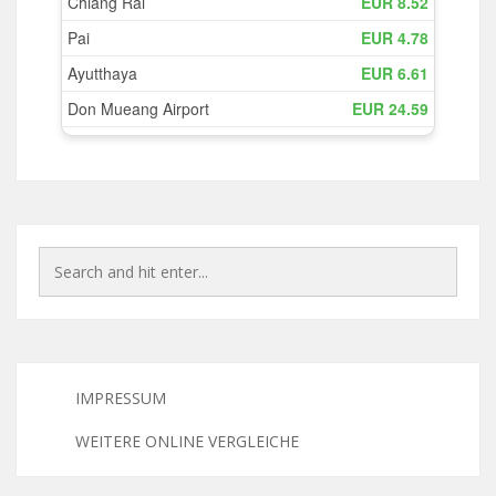
IMPRESSUM
WEITERE ONLINE VERGLEICHE