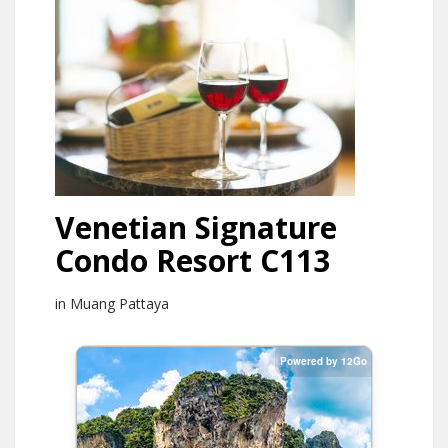
Venetian Signature
Condo Resort C113
in Muang Pattaya