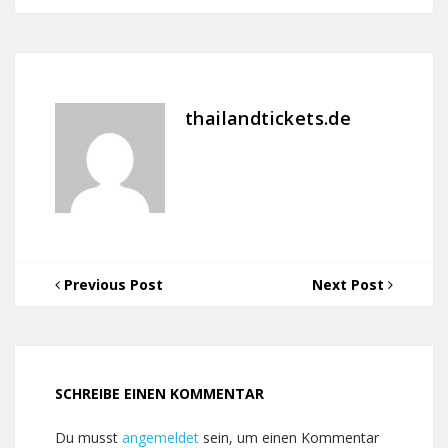
thailandtickets.de
Previous Post
Next Post
SCHREIBE EINEN KOMMENTAR
Du musst
angemeldet
sein, um einen Kommentar