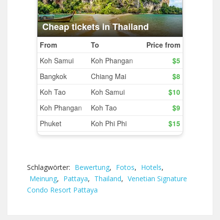
Schlagwörter:
Bewertung
,
Fotos
,
Hotels
,
Meinung
,
Pattaya
,
Thailand
,
Venetian Signature
Condo Resort Pattaya