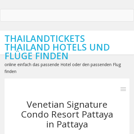
THAILANDTICKETS
THAILAND HOTELS UND
FLÜGE FINDEN
online einfach das passende Hotel oder den passenden Flug
finden
Venetian Signature
Condo Resort Pattaya
in Pattaya