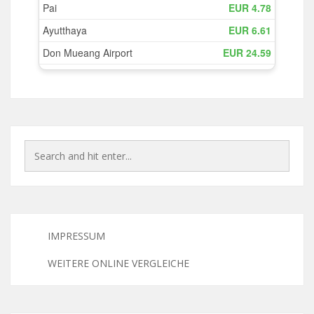
IMPRESSUM
WEITERE ONLINE VERGLEICHE