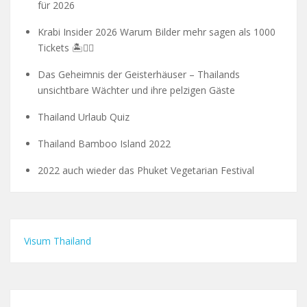
für 2026
Krabi Insider 2026 Warum Bilder mehr sagen als 1000
Tickets 🏝️🧗‍♂️
Das Geheimnis der Geisterhäuser – Thailands
unsichtbare Wächter und ihre pelzigen Gäste
Thailand Urlaub Quiz
Thailand Bamboo Island 2022
2022 auch wieder das Phuket Vegetarian Festival
Visum Thailand