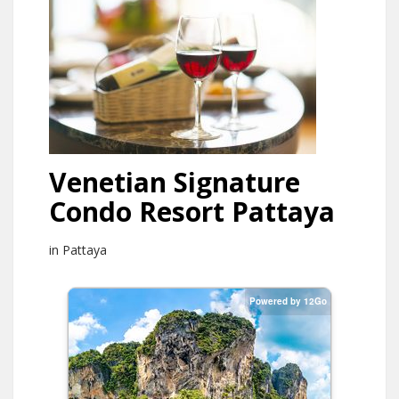
Venetian Signature
Condo Resort Pattaya
in Pattaya