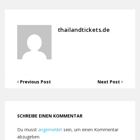
thailandtickets.de
Previous Post
Next Post
SCHREIBE EINEN KOMMENTAR
Du musst
angemeldet
sein, um einen Kommentar
abzugeben.