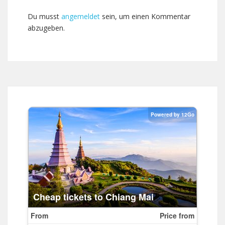
Du musst
angemeldet
sein, um einen Kommentar
abzugeben.