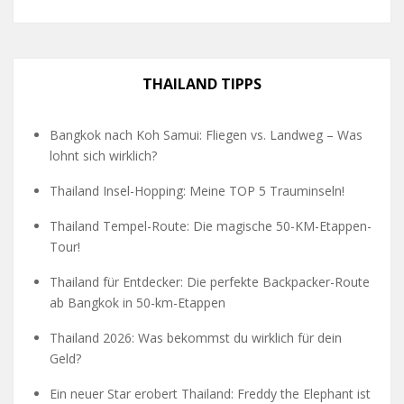
THAILAND TIPPS
Bangkok nach Koh Samui: Fliegen vs. Landweg – Was
lohnt sich wirklich?
Thailand Insel-Hopping: Meine TOP 5 Trauminseln!
Thailand Tempel-Route: Die magische 50-KM-Etappen-
Tour!
Thailand für Entdecker: Die perfekte Backpacker-Route
ab Bangkok in 50-km-Etappen
Thailand 2026: Was bekommst du wirklich für dein
Geld?
Ein neuer Star erobert Thailand: Freddy the Elephant ist