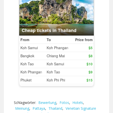
Schlagwörter:
Bewertung
,
Fotos
,
Hotels
,
Meinung
,
Pattaya
,
Thailand
,
Venetian Signature