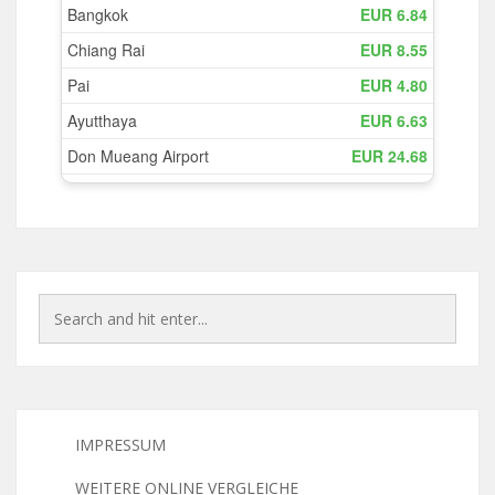
IMPRESSUM
WEITERE ONLINE VERGLEICHE