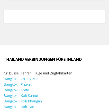
THAILAND VERBINDUNGEN FÜRS INLAND
für Busse, Fähren, Flüge und Zugfahrkarten
Bangkok - Chiang Mai
Bangkok - Phuket
Bangkok - Krabi
Bangkok - Koh Samui
Bangkok - Koh Phangan
Bangkok - Koh Tao