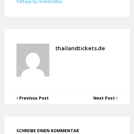
Pattaya by GrandisVillas
thailandtickets.de
Previous Post
Next Post
SCHREIBE EINEN KOMMENTAR