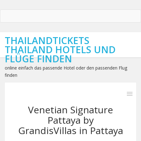
THAILANDTICKETS
THAILAND HOTELS UND
FLÜGE FINDEN
online einfach das passende Hotel oder den passenden Flug
finden
Venetian Signature
Pattaya by
GrandisVillas in Pattaya