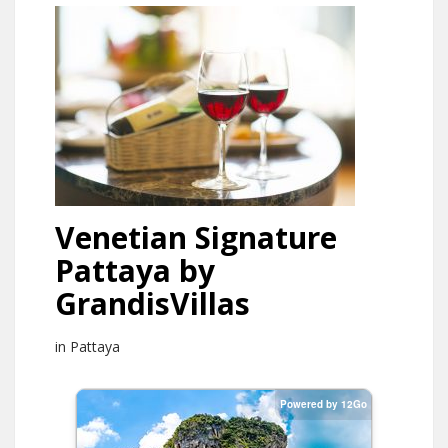
Venetian Signature
Pattaya by
GrandisVillas
in Pattaya