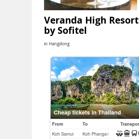
Veranda High Resort
by Sofitel
in Hangdong