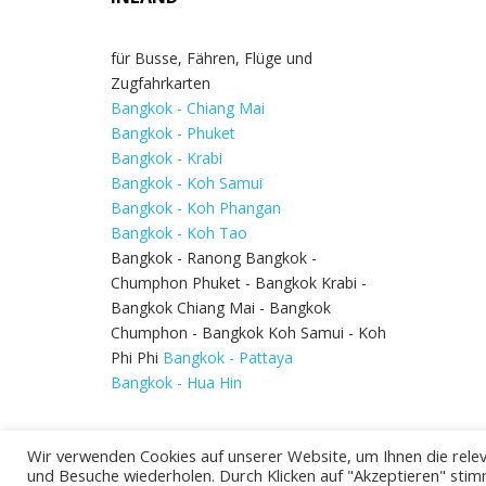
für Busse, Fähren, Flüge und
Zugfahrkarten
Bangkok - Chiang Mai
Bangkok - Phuket
Bangkok - Krabi
Bangkok - Koh Samui
Bangkok - Koh Phangan
Bangkok - Koh Tao
Bangkok - Ranong Bangkok -
Chumphon Phuket - Bangkok Krabi -
Bangkok Chiang Mai - Bangkok
Chumphon - Bangkok Koh Samui - Koh
Phi Phi
Bangkok - Pattaya
Bangkok - Hua Hin
Wir verwenden Cookies auf unserer Website, um Ihnen die relev
und Besuche wiederholen. Durch Klicken auf "Akzeptieren" stim