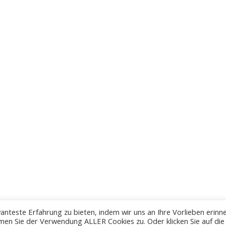
anteste Erfahrung zu bieten, indem wir uns an Ihre Vorlieben erinn
men Sie der Verwendung ALLER Cookies zu. Oder klicken Sie auf die