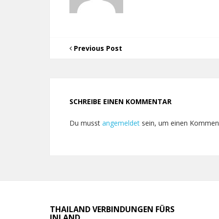
Previous Post
SCHREIBE EINEN KOMMENTAR
Du musst
angemeldet
sein, um einen Kommen
THAILAND VERBINDUNGEN FÜRS
INLAND