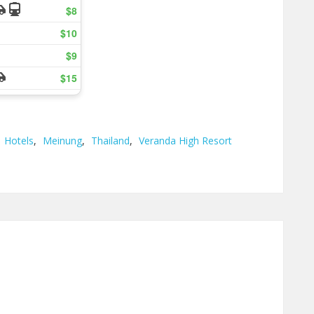
,
Hotels
,
Meinung
,
Thailand
,
Veranda High Resort