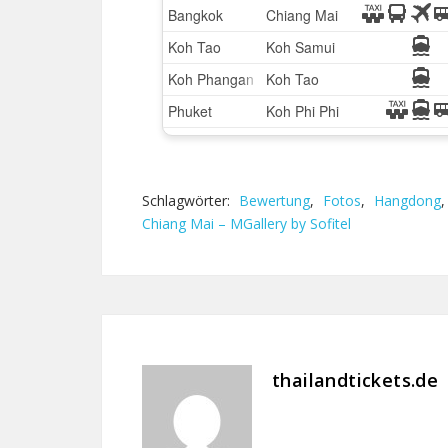
Schlagwörter:
Bewertung
,
Fotos
,
Hangdong
Chiang Mai – MGallery by Sofitel
thailandtickets.de