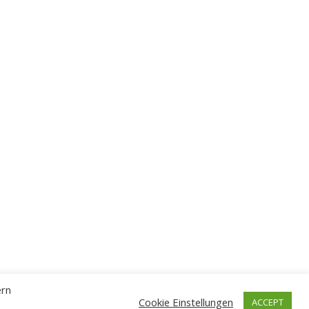
ern
Cookie Einstellungen
ACCEPT