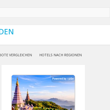
NDEN
BOTE VERGLEICHEN
HOTELS NACH REGIONEN