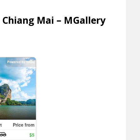
 Chiang Mai – MGallery