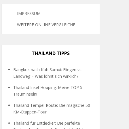
IMPRESSUM
WEITERE ONLINE VERGLEICHE
THAILAND TIPPS
Bangkok nach Koh Samui: Fliegen vs.
Landweg – Was lohnt sich wirklich?
Thailand Insel-Hopping: Meine TOP 5
Trauminseln!
Thailand Tempel-Route: Die magische 50-
KM-Etappen-Tour!
Thailand für Entdecker: Die perfekte