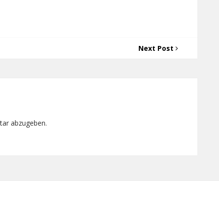
Next Post
tar abzugeben.