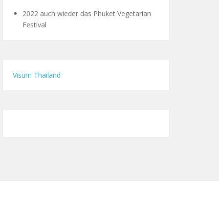
2022 auch wieder das Phuket Vegetarian
Festival
Visum Thailand