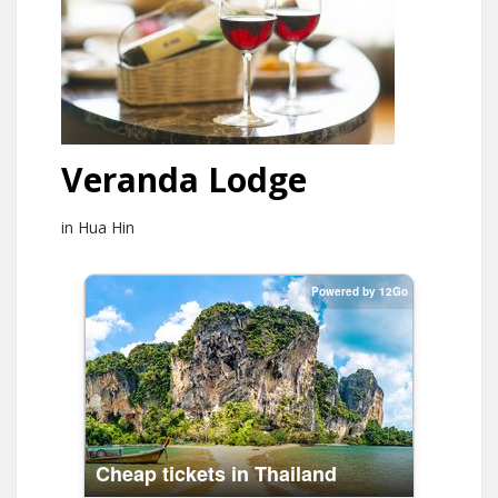
Veranda Lodge
in Hua Hin