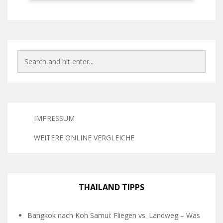
IMPRESSUM
WEITERE ONLINE VERGLEICHE
THAILAND TIPPS
Bangkok nach Koh Samui: Fliegen vs. Landweg – Was