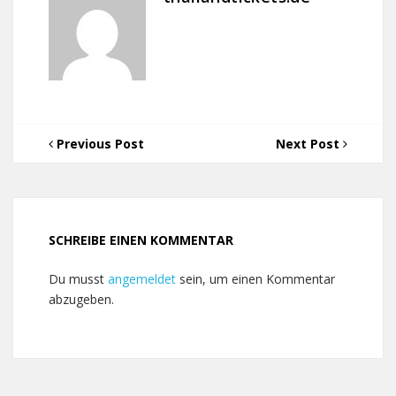
Previous Post
Next Post
SCHREIBE EINEN KOMMENTAR
Du musst
angemeldet
sein, um einen Kommentar
abzugeben.