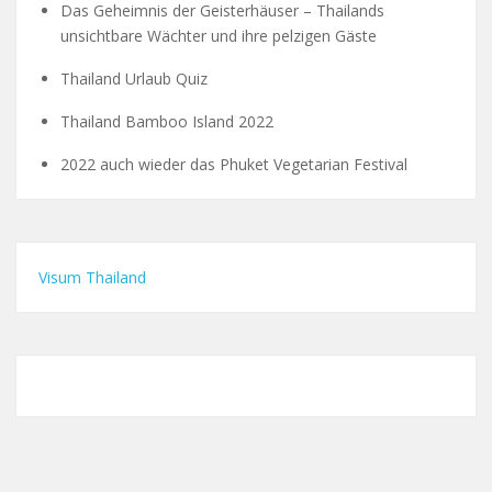
Das Geheimnis der Geisterhäuser – Thailands
unsichtbare Wächter und ihre pelzigen Gäste
Thailand Urlaub Quiz
Thailand Bamboo Island 2022
2022 auch wieder das Phuket Vegetarian Festival
Visum Thailand