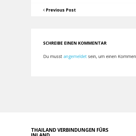
Previous Post
SCHREIBE EINEN KOMMENTAR
Du musst
angemeldet
sein, um einen Kommen
THAILAND VERBINDUNGEN FÜRS
INLAND