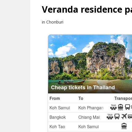
Veranda residence p
in Chonburi