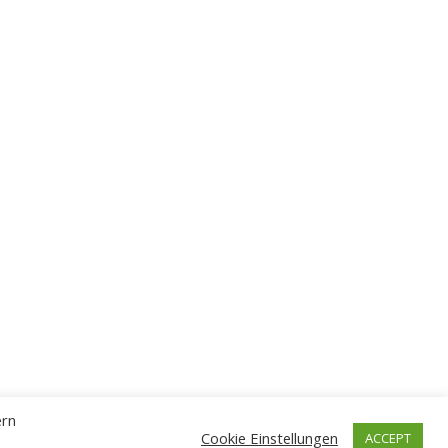
ern
Cookie Einstellungen
ACCEPT