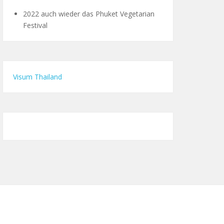
2022 auch wieder das Phuket Vegetarian
Festival
Visum Thailand