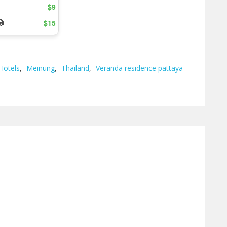
Hotels
,
Meinung
,
Thailand
,
Veranda residence pattaya