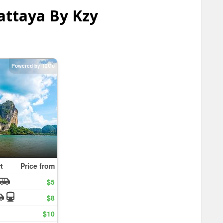
attaya By Kzy