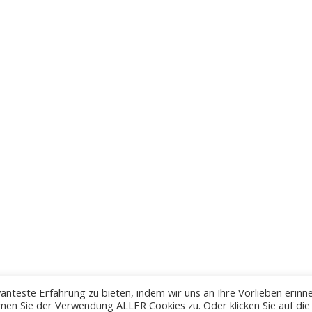
anteste Erfahrung zu bieten, indem wir uns an Ihre Vorlieben erinn
men Sie der Verwendung ALLER Cookies zu. Oder klicken Sie auf die