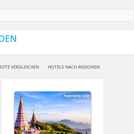
NDEN
BOTE VERGLEICHEN
HOTELS NACH REGIONEN