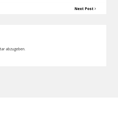
Next Post
tar abzugeben.