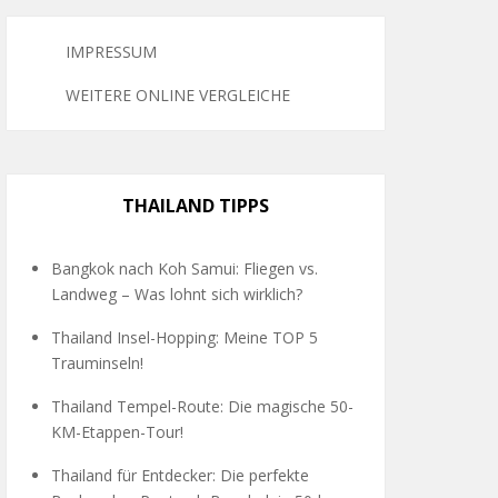
IMPRESSUM
WEITERE ONLINE VERGLEICHE
THAILAND TIPPS
Bangkok nach Koh Samui: Fliegen vs.
Landweg – Was lohnt sich wirklich?
Thailand Insel-Hopping: Meine TOP 5
Trauminseln!
Thailand Tempel-Route: Die magische 50-
KM-Etappen-Tour!
Thailand für Entdecker: Die perfekte