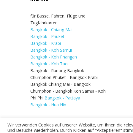
für Busse, Fähren, Flüge und
Zugfahrkarten
Bangkok - Chiang Mai
Bangkok - Phuket
Bangkok - Krabi
Bangkok - Koh Samui
Bangkok - Koh Phangan
Bangkok - Koh Tao
Bangkok - Ranong Bangkok -
Chumphon Phuket - Bangkok Krabi -
Bangkok Chiang Mai - Bangkok
Chumphon - Bangkok Koh Samui - Koh
Phi Phi
Bangkok - Pattaya
Bangkok - Hua Hin
Wir verwenden Cookies auf unserer Website, um Ihnen die relev
und Besuche wiederholen. Durch Klicken auf "Akzeptieren" stim