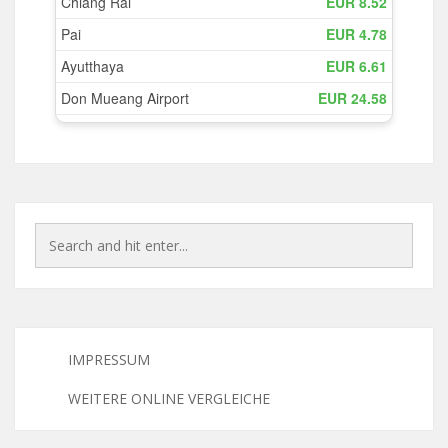
IMPRESSUM
WEITERE ONLINE VERGLEICHE