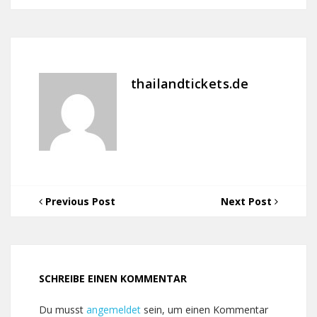
thailandtickets.de
Previous Post
Next Post
SCHREIBE EINEN KOMMENTAR
Du musst
angemeldet
sein, um einen Kommentar