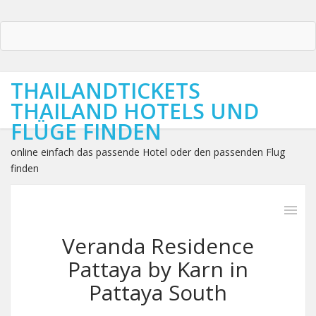
THAILANDTICKETS
THAILAND HOTELS UND
FLÜGE FINDEN
online einfach das passende Hotel oder den passenden Flug
finden
Veranda Residence
Pattaya by Karn in
Pattaya South