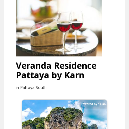
Veranda Residence
Pattaya by Karn
in Pattaya South