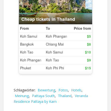
Schlagwörter:
Bewertung
,
Fotos
,
Hotels
,
Meinung
,
Pattaya South
,
Thailand
,
Veranda
Residence Pattaya by Karn