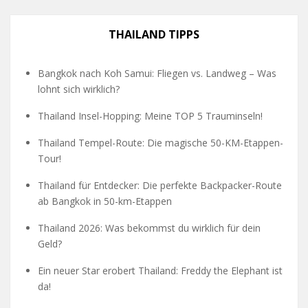
THAILAND TIPPS
Bangkok nach Koh Samui: Fliegen vs. Landweg – Was
lohnt sich wirklich?
Thailand Insel-Hopping: Meine TOP 5 Trauminseln!
Thailand Tempel-Route: Die magische 50-KM-Etappen-
Tour!
Thailand für Entdecker: Die perfekte Backpacker-Route
ab Bangkok in 50-km-Etappen
Thailand 2026: Was bekommst du wirklich für dein
Geld?
Ein neuer Star erobert Thailand: Freddy the Elephant ist
da!