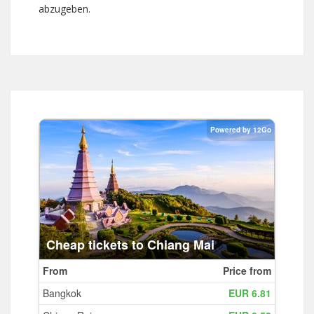
abzugeben.