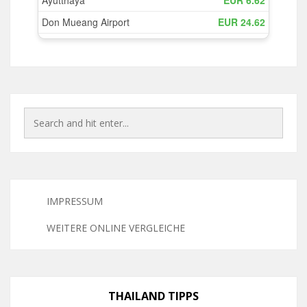
IMPRESSUM
WEITERE ONLINE VERGLEICHE
THAILAND TIPPS