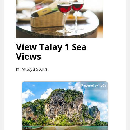
View Talay 1 Sea
Views
in Pattaya South