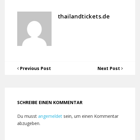
thailandtickets.de
Previous Post
Next Post
SCHREIBE EINEN KOMMENTAR
Du musst
angemeldet
sein, um einen Kommentar
abzugeben.