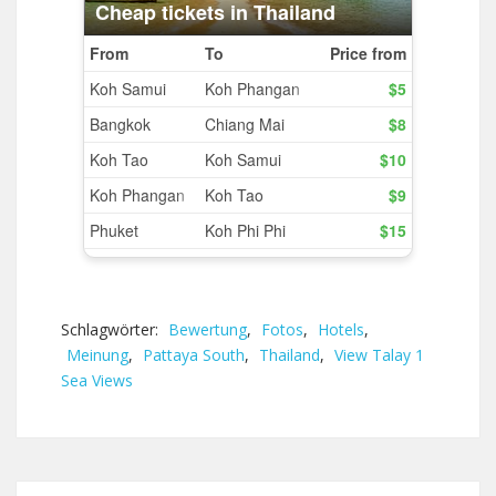
Schlagwörter:
Bewertung
,
Fotos
,
Hotels
,
Meinung
,
Pattaya South
,
Thailand
,
View Talay 1
Sea Views