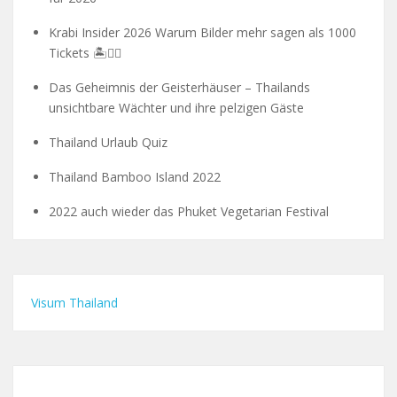
Krabi Insider 2026 Warum Bilder mehr sagen als 1000
Tickets 🏝️🧗‍♂️
Das Geheimnis der Geisterhäuser – Thailands
unsichtbare Wächter und ihre pelzigen Gäste
Thailand Urlaub Quiz
Thailand Bamboo Island 2022
2022 auch wieder das Phuket Vegetarian Festival
Visum Thailand