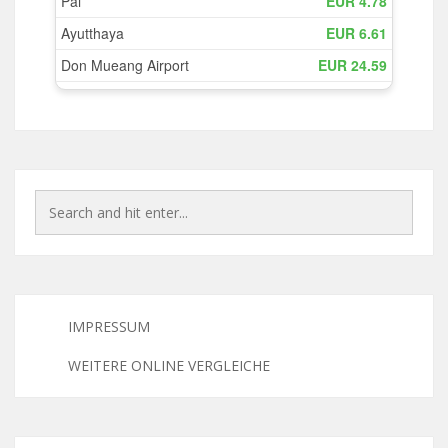
IMPRESSUM
WEITERE ONLINE VERGLEICHE