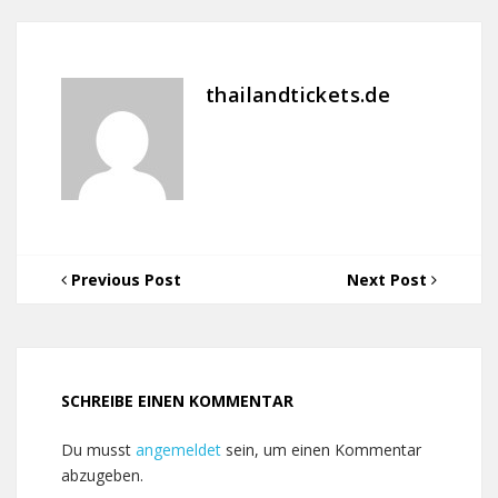
thailandtickets.de
Previous Post
Next Post
SCHREIBE EINEN KOMMENTAR
Du musst
angemeldet
sein, um einen Kommentar
abzugeben.