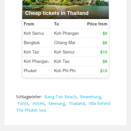
Schlagwörter:
Bang Tao Beach
,
Bewertung
,
Fotos
,
Hotels
,
Meinung
,
Thailand
,
Villa Behind
The Phuket Sea