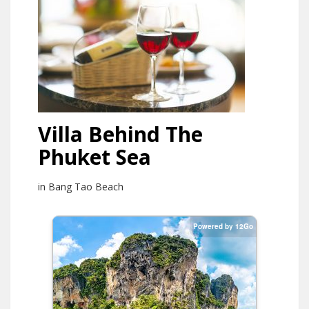
Villa Behind The
Phuket Sea
in Bang Tao Beach