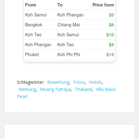
Schlagwörter:
Bewertung
,
Fotos
,
Hotels
,
Meinung
,
Muang Pattaya
,
Thailand
,
Villa Black
Pearl