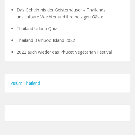
Das Geheimnis der Geisterhäuser – Thailands
unsichtbare Wächter und ihre pelzigen Gäste
Thailand Urlaub Quiz
Thailand Bamboo Island 2022
2022 auch wieder das Phuket Vegetarian Festival
Visum Thailand