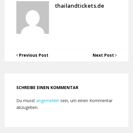
thailandtickets.de
Previous Post
Next Post
SCHREIBE EINEN KOMMENTAR
Du musst
angemeldet
sein, um einen Kommentar
abzugeben.