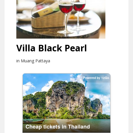
Villa Black Pearl
in Muang Pattaya