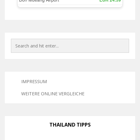
IMPRESSUM
WEITERE ONLINE VERGLEICHE
THAILAND TIPPS