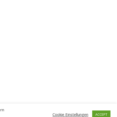
ern
Cookie Einstellungen
ACCEPT