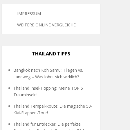
IMPRESSUM
WEITERE ONLINE VERGLEICHE
THAILAND TIPPS
Bangkok nach Koh Samui: Fliegen vs.
Landweg – Was lohnt sich wirklich?
Thailand Insel-Hopping: Meine TOP 5
Trauminseln!
Thailand Tempel-Route: Die magische 50-
KM-Etappen-Tour!
Thailand für Entdecker: Die perfekte