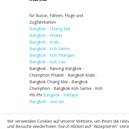
für Busse, Fähren, Flüge und
Zugfahrkarten
Bangkok - Chiang Mai
Bangkok - Phuket
Bangkok - Krabi
Bangkok - Koh Samui
Bangkok - Koh Phangan
Bangkok - Koh Tao
Bangkok - Ranong Bangkok -
Chumphon Phuket - Bangkok Krabi -
Bangkok Chiang Mai - Bangkok
Chumphon - Bangkok Koh Samui - Koh
Phi Phi
Bangkok - Pattaya
Bangkok - Hua Hin
Wir verwenden Cookies auf unserer Website, um Ihnen die relev
und Besuche wiederholen. Durch Klicken auf "Akzeptieren" stim