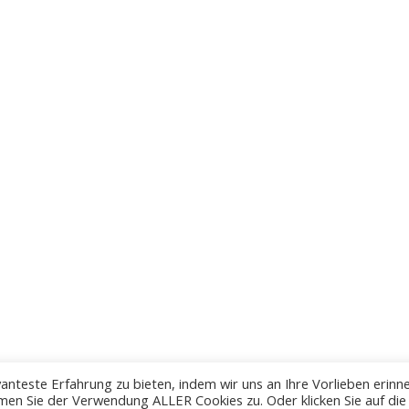
anteste Erfahrung zu bieten, indem wir uns an Ihre Vorlieben erinn
men Sie der Verwendung ALLER Cookies zu. Oder klicken Sie auf die