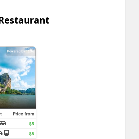
 Restaurant