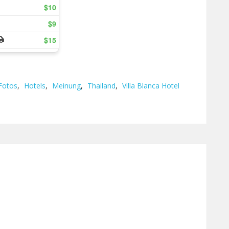
Fotos
,
Hotels
,
Meinung
,
Thailand
,
Villa Blanca Hotel