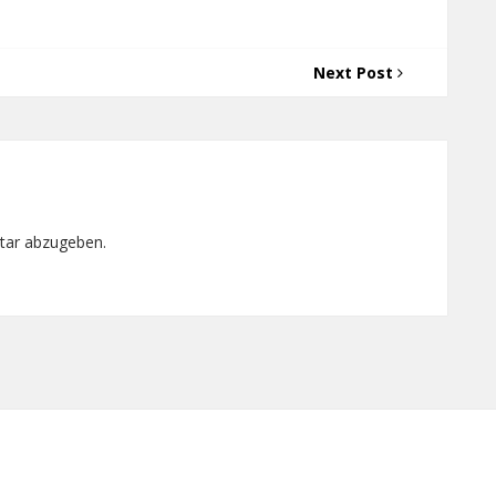
Next Post
tar abzugeben.