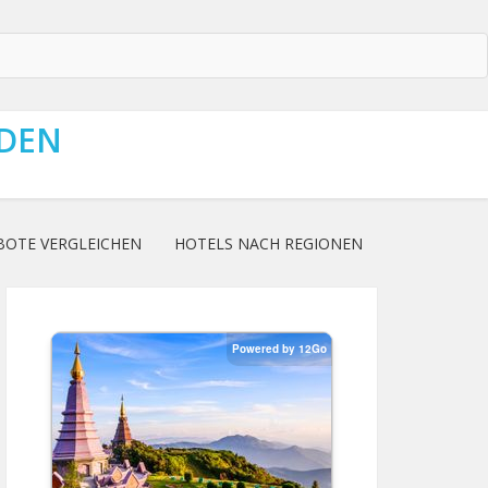
NDEN
BOTE VERGLEICHEN
HOTELS NACH REGIONEN