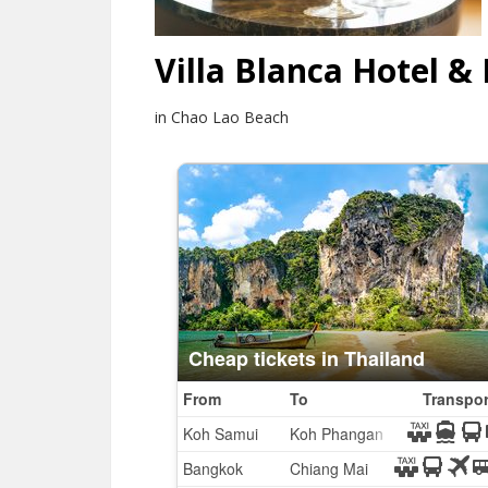
Villa Blanca Hotel &
in Chao Lao Beach