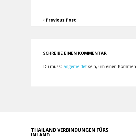
Previous Post
SCHREIBE EINEN KOMMENTAR
Du musst
angemeldet
sein, um einen Kommen
THAILAND VERBINDUNGEN FÜRS
INLAND