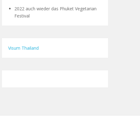
2022 auch wieder das Phuket Vegetarian
Festival
Visum Thailand