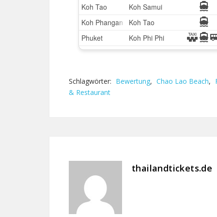
Schlagwörter:
Bewertung
,
Chao Lao Beach
,
& Restaurant
thailandtickets.de