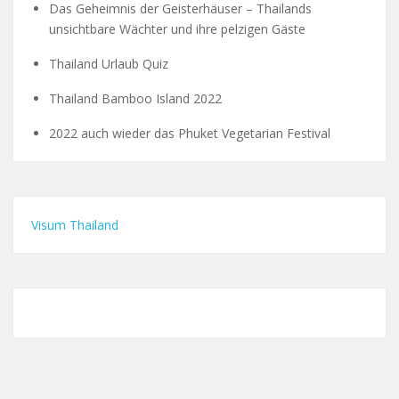
Das Geheimnis der Geisterhäuser – Thailands
unsichtbare Wächter und ihre pelzigen Gäste
Thailand Urlaub Quiz
Thailand Bamboo Island 2022
2022 auch wieder das Phuket Vegetarian Festival
Visum Thailand