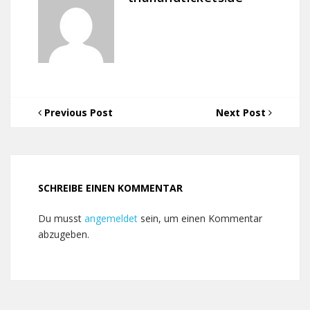
Previous Post
Next Post
SCHREIBE EINEN KOMMENTAR
Du musst
angemeldet
sein, um einen Kommentar
abzugeben.