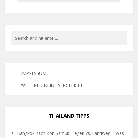
IMPRESSUM
WEITERE ONLINE VERGLEICHE
THAILAND TIPPS
Bangkok nach Koh Samui: Fliegen vs. Landweg – Was