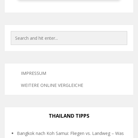
IMPRESSUM
WEITERE ONLINE VERGLEICHE
THAILAND TIPPS
Bangkok nach Koh Samui: Fliegen vs. Landweg – Was