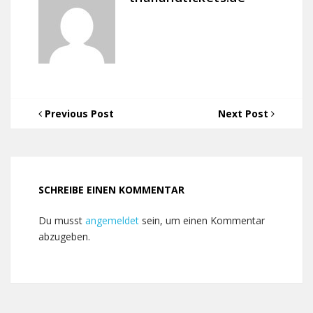
Previous Post
Next Post
SCHREIBE EINEN KOMMENTAR
Du musst
angemeldet
sein, um einen Kommentar
abzugeben.