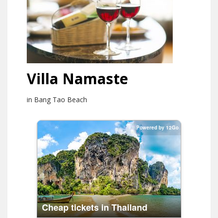
Villa Namaste
in Bang Tao Beach