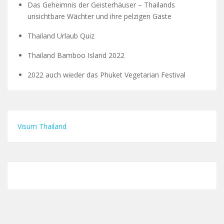
Das Geheimnis der Geisterhäuser – Thailands
unsichtbare Wächter und ihre pelzigen Gäste
Thailand Urlaub Quiz
Thailand Bamboo Island 2022
2022 auch wieder das Phuket Vegetarian Festival
Visum Thailand