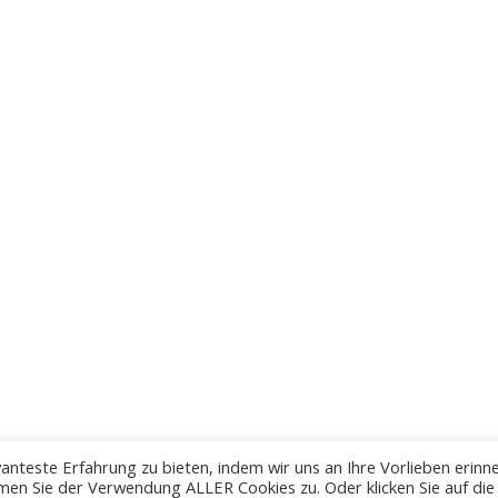
anteste Erfahrung zu bieten, indem wir uns an Ihre Vorlieben erinn
men Sie der Verwendung ALLER Cookies zu. Oder klicken Sie auf die