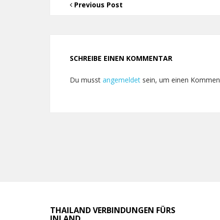
Previous Post
SCHREIBE EINEN KOMMENTAR
Du musst
angemeldet
sein, um einen Kommen
THAILAND VERBINDUNGEN FÜRS
INLAND