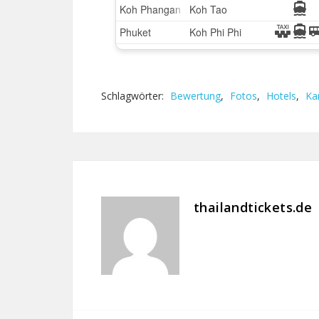
Schlagwörter:
Bewertung
,
Fotos
,
Hotels
,
Ka
thailandtickets.de