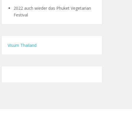
2022 auch wieder das Phuket Vegetarian
Festival
Visum Thailand