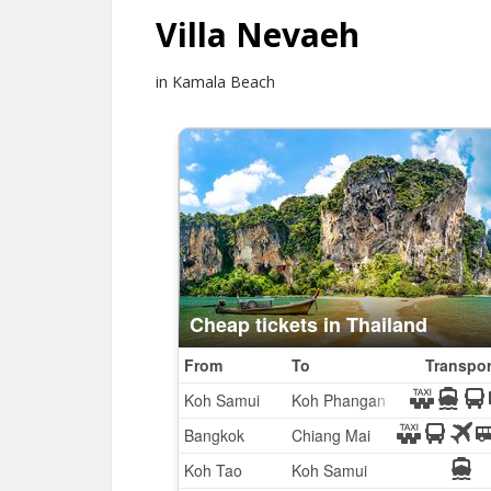
Villa Nevaeh
in Kamala Beach