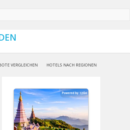
NDEN
BOTE VERGLEICHEN
HOTELS NACH REGIONEN