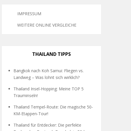
IMPRESSUM
WEITERE ONLINE VERGLEICHE
THAILAND TIPPS
Bangkok nach Koh Samui: Fliegen vs.
Landweg – Was lohnt sich wirklich?
Thailand Insel-Hopping: Meine TOP 5
Trauminseln!
Thailand Tempel-Route: Die magische 50-
KM-Etappen-Tour!
Thailand für Entdecker: Die perfekte