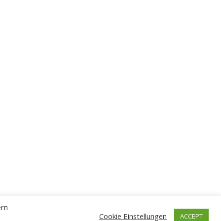
ern
Cookie Einstellungen
ACCEPT