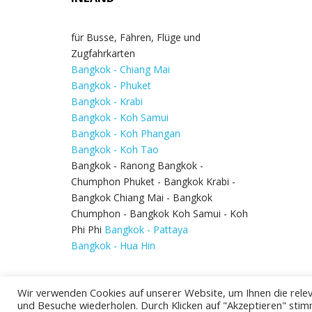
für Busse, Fähren, Flüge und
Zugfahrkarten
Bangkok - Chiang Mai
Bangkok - Phuket
Bangkok - Krabi
Bangkok - Koh Samui
Bangkok - Koh Phangan
Bangkok - Koh Tao
Bangkok - Ranong Bangkok -
Chumphon Phuket - Bangkok Krabi -
Bangkok Chiang Mai - Bangkok
Chumphon - Bangkok Koh Samui - Koh
Phi Phi
Bangkok - Pattaya
Bangkok - Hua Hin
Wir verwenden Cookies auf unserer Website, um Ihnen die relev
und Besuche wiederholen. Durch Klicken auf "Akzeptieren" stim