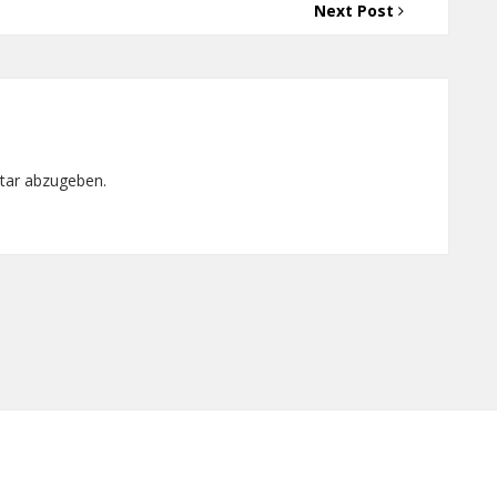
Next Post
tar abzugeben.