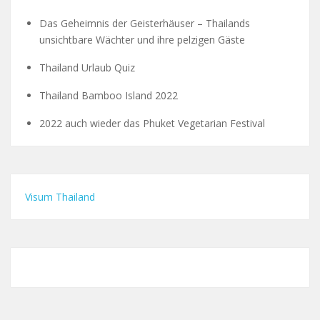
Das Geheimnis der Geisterhäuser – Thailands
unsichtbare Wächter und ihre pelzigen Gäste
Thailand Urlaub Quiz
Thailand Bamboo Island 2022
2022 auch wieder das Phuket Vegetarian Festival
Visum Thailand