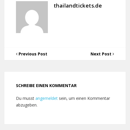
thailandtickets.de
Previous Post
Next Post
SCHREIBE EINEN KOMMENTAR
Du musst
angemeldet
sein, um einen Kommentar
abzugeben.