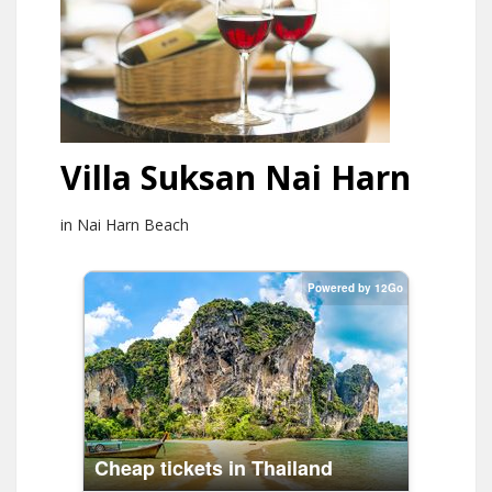
Villa Suksan Nai Harn
in Nai Harn Beach