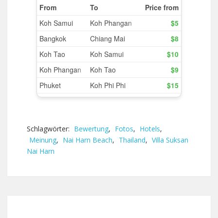
Schlagwörter:
Bewertung
,
Fotos
,
Hotels
,
Meinung
,
Nai Harn Beach
,
Thailand
,
Villa Suksan
Nai Harn