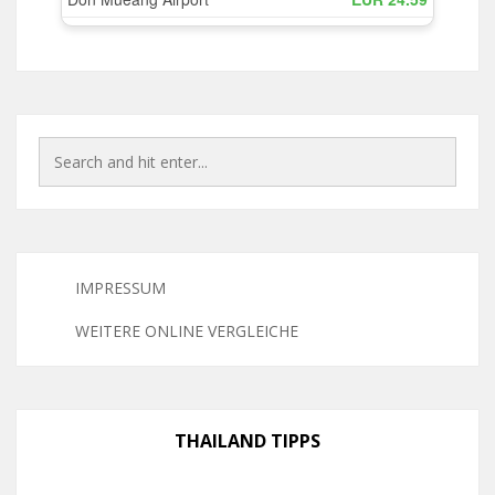
IMPRESSUM
WEITERE ONLINE VERGLEICHE
THAILAND TIPPS