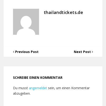
thailandtickets.de
Previous Post
Next Post
SCHREIBE EINEN KOMMENTAR
Du musst
angemeldet
sein, um einen Kommentar
abzugeben.