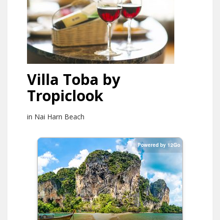
Villa Toba by
Tropiclook
in Nai Harn Beach