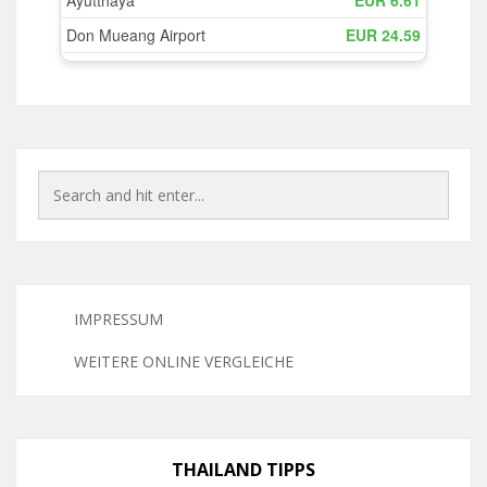
IMPRESSUM
WEITERE ONLINE VERGLEICHE
THAILAND TIPPS