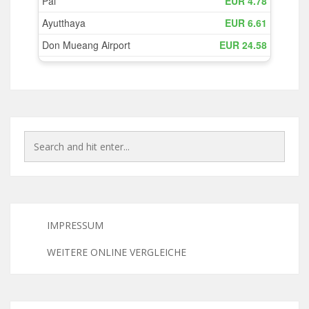
IMPRESSUM
WEITERE ONLINE VERGLEICHE