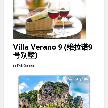
Villa Verano 9 (维拉诺9
号别墅)
in Koh Samui