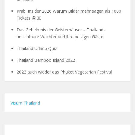
Krabi Insider 2026 Warum Bilder mehr sagen als 1000
Tickets 🏝️🧗‍♂️
Das Geheimnis der Geisterhäuser – Thailands
unsichtbare Wächter und ihre pelzigen Gäste
Thailand Urlaub Quiz
Thailand Bamboo Island 2022
2022 auch wieder das Phuket Vegetarian Festival
Visum Thailand