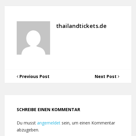
thailandtickets.de
Previous Post
Next Post
SCHREIBE EINEN KOMMENTAR
Du musst
angemeldet
sein, um einen Kommentar
abzugeben.