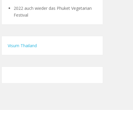
2022 auch wieder das Phuket Vegetarian
Festival
Visum Thailand