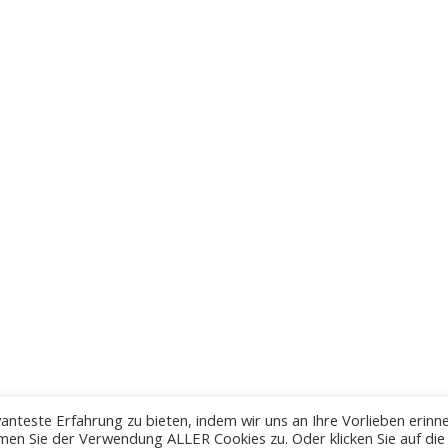
anteste Erfahrung zu bieten, indem wir uns an Ihre Vorlieben erinn
men Sie der Verwendung ALLER Cookies zu. Oder klicken Sie auf die