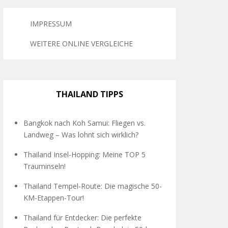
IMPRESSUM
WEITERE ONLINE VERGLEICHE
THAILAND TIPPS
Bangkok nach Koh Samui: Fliegen vs.
Landweg – Was lohnt sich wirklich?
Thailand Insel-Hopping: Meine TOP 5
Trauminseln!
Thailand Tempel-Route: Die magische 50-
KM-Etappen-Tour!
Thailand für Entdecker: Die perfekte