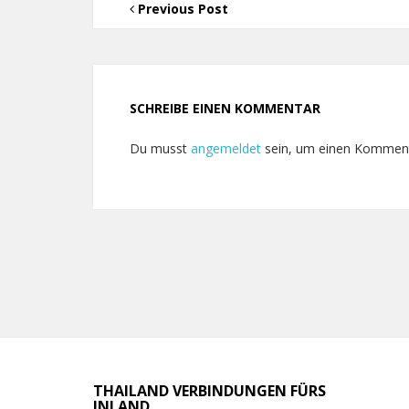
Previous Post
SCHREIBE EINEN KOMMENTAR
Du musst
angemeldet
sein, um einen Kommen
THAILAND VERBINDUNGEN FÜRS
INLAND