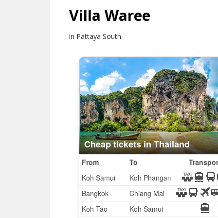
Villa Waree
in Pattaya South