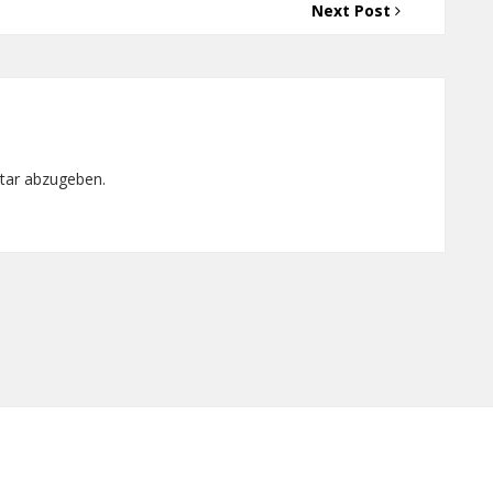
Next Post
tar abzugeben.