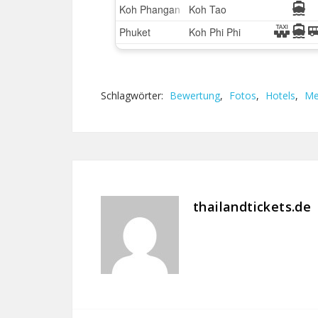
Schlagwörter:
Bewertung
,
Fotos
,
Hotels
,
Me
thailandtickets.de