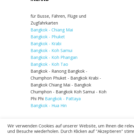
für Busse, Fähren, Flüge und
Zugfahrkarten
Bangkok - Chiang Mai
Bangkok - Phuket
Bangkok - Krabi
Bangkok - Koh Samui
Bangkok - Koh Phangan
Bangkok - Koh Tao
Bangkok - Ranong Bangkok -
Chumphon Phuket - Bangkok Krabi -
Bangkok Chiang Mai - Bangkok
Chumphon - Bangkok Koh Samui - Koh
Phi Phi
Bangkok - Pattaya
Bangkok - Hua Hin
Wir verwenden Cookies auf unserer Website, um Ihnen die relev
und Besuche wiederholen. Durch Klicken auf "Akzeptieren" stim