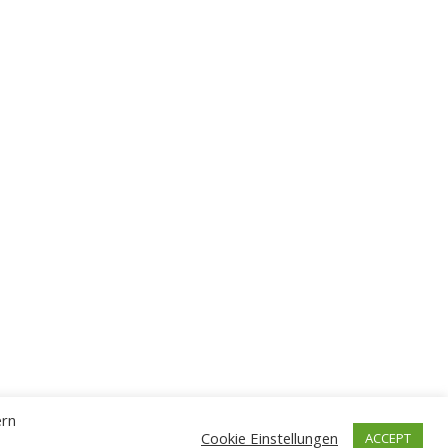
ern
Cookie Einstellungen
ACCEPT