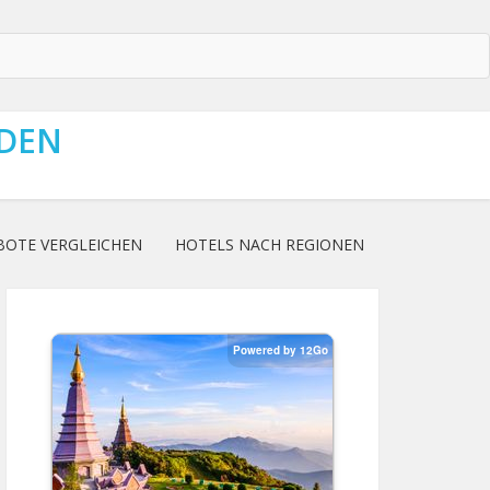
NDEN
BOTE VERGLEICHEN
HOTELS NACH REGIONEN