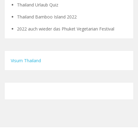
Thailand Urlaub Quiz
Thailand Bamboo Island 2022
2022 auch wieder das Phuket Vegetarian Festival
Visum Thailand