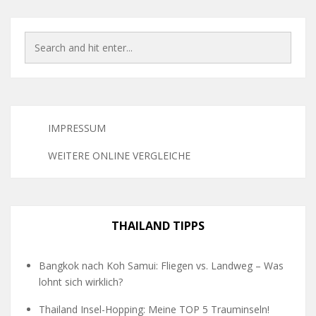
IMPRESSUM
WEITERE ONLINE VERGLEICHE
THAILAND TIPPS
Bangkok nach Koh Samui: Fliegen vs. Landweg – Was
lohnt sich wirklich?
Thailand Insel-Hopping: Meine TOP 5 Trauminseln!