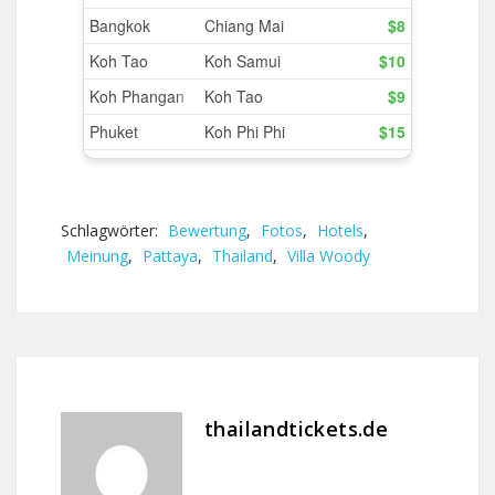
Schlagwörter:
Bewertung
,
Fotos
,
Hotels
,
Meinung
,
Pattaya
,
Thailand
,
Villa Woody
thailandtickets.de