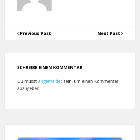
Previous Post
Next Post
SCHREIBE EINEN KOMMENTAR
Du musst
angemeldet
sein, um einen Kommentar
abzugeben.