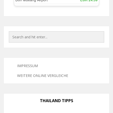
IMPRESSUM
WEITERE ONLINE VERGLEICHE
THAILAND TIPPS