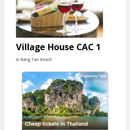
Village House CAC 1
in Bang Tao Beach