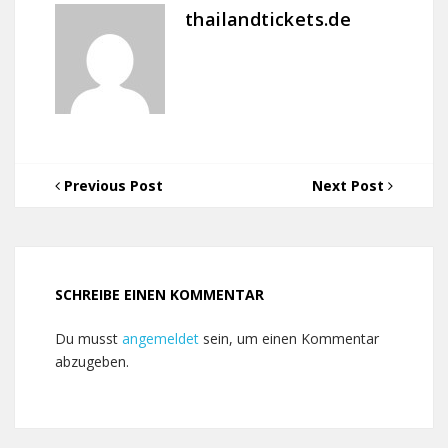
thailandtickets.de
Previous Post
Next Post
SCHREIBE EINEN KOMMENTAR
Du musst
angemeldet
sein, um einen Kommentar
abzugeben.