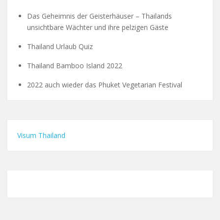
Das Geheimnis der Geisterhäuser – Thailands
unsichtbare Wächter und ihre pelzigen Gäste
Thailand Urlaub Quiz
Thailand Bamboo Island 2022
2022 auch wieder das Phuket Vegetarian Festival
Visum Thailand