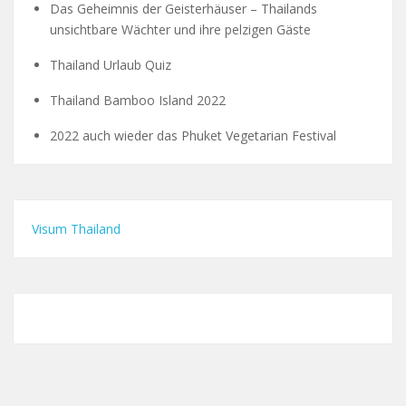
Das Geheimnis der Geisterhäuser – Thailands
unsichtbare Wächter und ihre pelzigen Gäste
Thailand Urlaub Quiz
Thailand Bamboo Island 2022
2022 auch wieder das Phuket Vegetarian Festival
Visum Thailand