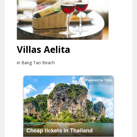
Villas Aelita
in Bang Tao Beach