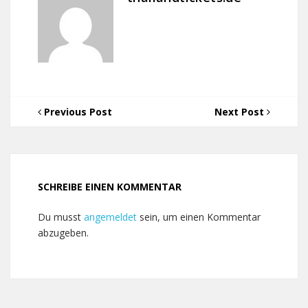
Previous Post
Next Post
SCHREIBE EINEN KOMMENTAR
Du musst
angemeldet
sein, um einen Kommentar
abzugeben.