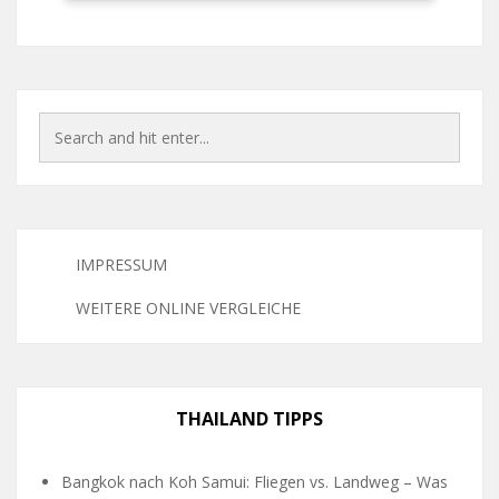
IMPRESSUM
WEITERE ONLINE VERGLEICHE
THAILAND TIPPS
Bangkok nach Koh Samui: Fliegen vs. Landweg – Was