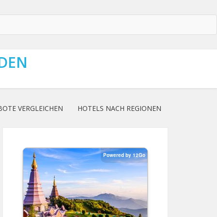
NDEN
BOTE VERGLEICHEN
HOTELS NACH REGIONEN