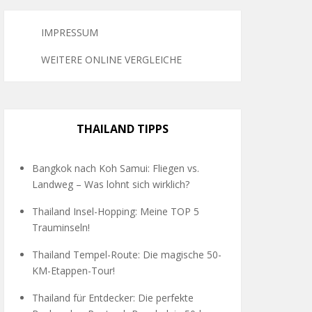
IMPRESSUM
WEITERE ONLINE VERGLEICHE
THAILAND TIPPS
Bangkok nach Koh Samui: Fliegen vs.
Landweg – Was lohnt sich wirklich?
Thailand Insel-Hopping: Meine TOP 5
Trauminseln!
Thailand Tempel-Route: Die magische 50-
KM-Etappen-Tour!
Thailand für Entdecker: Die perfekte