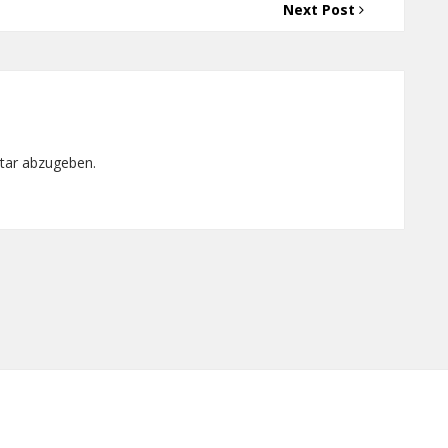
Next Post
tar abzugeben.