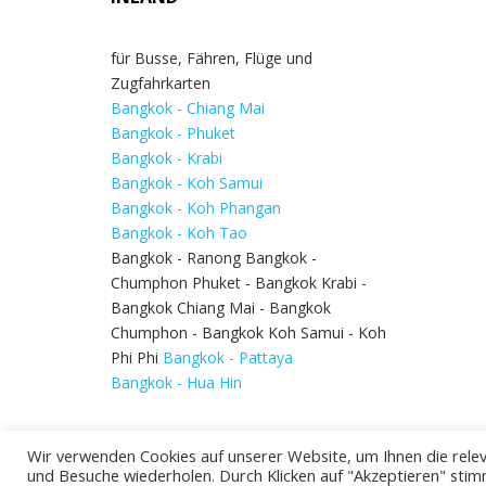
für Busse, Fähren, Flüge und
Zugfahrkarten
Bangkok - Chiang Mai
Bangkok - Phuket
Bangkok - Krabi
Bangkok - Koh Samui
Bangkok - Koh Phangan
Bangkok - Koh Tao
Bangkok - Ranong Bangkok -
Chumphon Phuket - Bangkok Krabi -
Bangkok Chiang Mai - Bangkok
Chumphon - Bangkok Koh Samui - Koh
Phi Phi
Bangkok - Pattaya
Bangkok - Hua Hin
Wir verwenden Cookies auf unserer Website, um Ihnen die relev
und Besuche wiederholen. Durch Klicken auf "Akzeptieren" stim