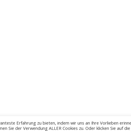
anteste Erfahrung zu bieten, indem wir uns an Ihre Vorlieben erinn
men Sie der Verwendung ALLER Cookies zu. Oder klicken Sie auf die