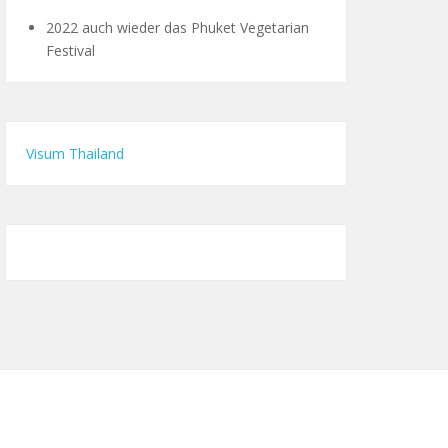
2022 auch wieder das Phuket Vegetarian
Festival
Visum Thailand