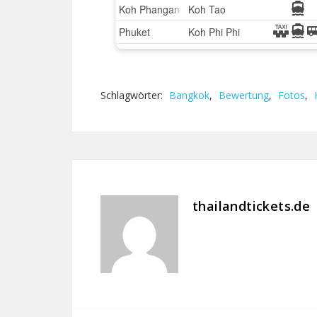
Schlagwörter:
Bangkok
,
Bewertung
,
Fotos
,
thailandtickets.de