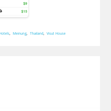
Hotels
,
Meinung
,
Thailand
,
Visut House