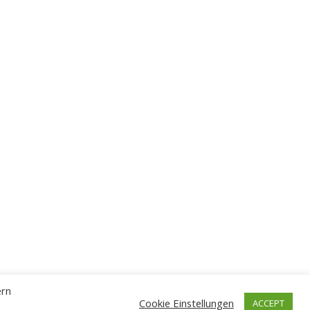
ern
Cookie Einstellungen
ACCEPT