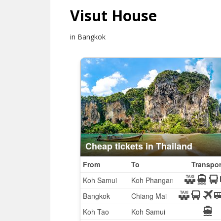
Visut House
in Bangkok