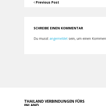
Previous Post
SCHREIBE EINEN KOMMENTAR
Du musst
angemeldet
sein, um einen Kommen
THAILAND VERBINDUNGEN FÜRS
INLAND