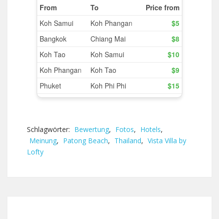
Schlagwörter:
Bewertung
,
Fotos
,
Hotels
,
Meinung
,
Patong Beach
,
Thailand
,
Vista Villa by
Lofty