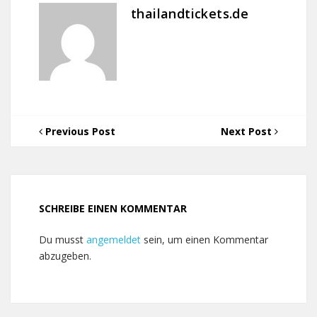
thailandtickets.de
Previous Post
Next Post
SCHREIBE EINEN KOMMENTAR
Du musst
angemeldet
sein, um einen Kommentar
abzugeben.