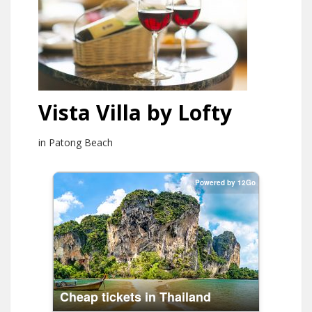
Vista Villa by Lofty
in Patong Beach