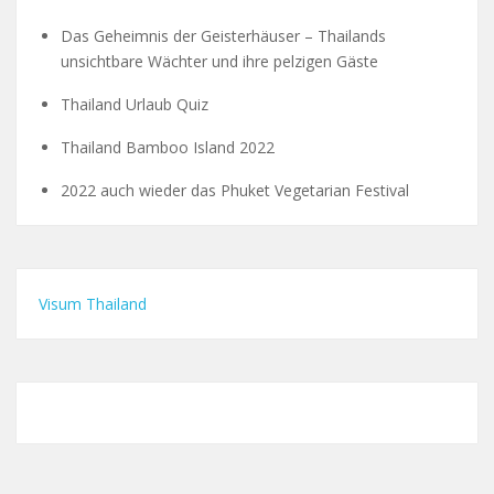
Das Geheimnis der Geisterhäuser – Thailands
unsichtbare Wächter und ihre pelzigen Gäste
Thailand Urlaub Quiz
Thailand Bamboo Island 2022
2022 auch wieder das Phuket Vegetarian Festival
Visum Thailand