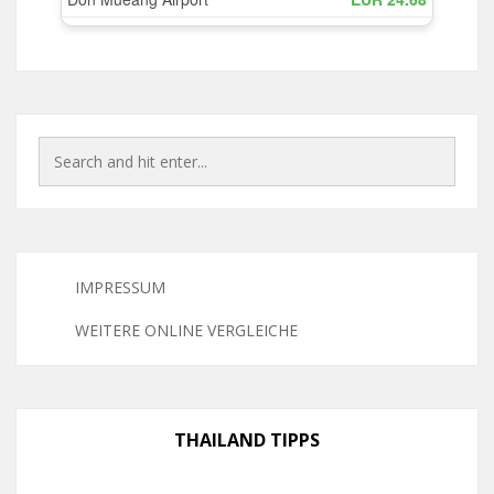
IMPRESSUM
WEITERE ONLINE VERGLEICHE
THAILAND TIPPS