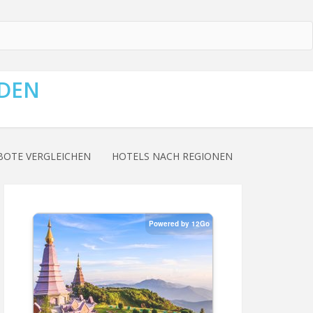
NDEN
BOTE VERGLEICHEN
HOTELS NACH REGIONEN