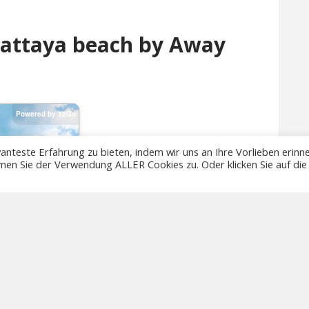
Pattaya beach by Away
anteste Erfahrung zu bieten, indem wir uns an Ihre Vorlieben erinn
men Sie der Verwendung ALLER Cookies zu. Oder klicken Sie auf die