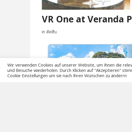
VR One at Veranda 
in สัตหีบ
Wir verwenden Cookies auf unserer Website, um Ihnen die relev
und Besuche wiederholen. Durch Klicken auf "Akzeptieren" stim
Cookie Einstellungen um sie nach Ihren Wünschen zu änderrn