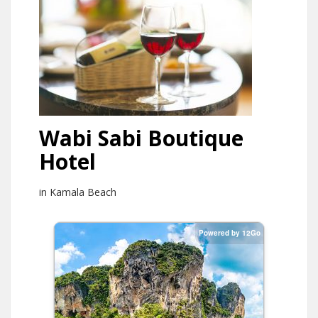
Wabi Sabi Boutique
Hotel
in Kamala Beach