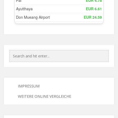
IMPRESSUM
WEITERE ONLINE VERGLEICHE