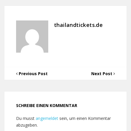
thailandtickets.de
Previous Post
Next Post
SCHREIBE EINEN KOMMENTAR
Du musst
angemeldet
sein, um einen Kommentar
abzugeben.