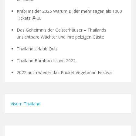
Krabi Insider 2026 Warum Bilder mehr sagen als 1000
Tickets 🏝️🧗‍♂️
Das Geheimnis der Geisterhäuser – Thailands
unsichtbare Wächter und ihre pelzigen Gäste
Thailand Urlaub Quiz
Thailand Bamboo Island 2022
2022 auch wieder das Phuket Vegetarian Festival
Visum Thailand