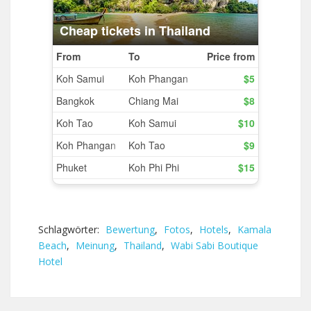
Schlagwörter:
Bewertung
,
Fotos
,
Hotels
,
Kamala
Beach
,
Meinung
,
Thailand
,
Wabi Sabi Boutique
Hotel