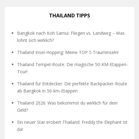
THAILAND TIPPS
Bangkok nach Koh Samui: Fliegen vs. Landweg – Was
lohnt sich wirklich?
Thailand Insel-Hopping: Meine TOP 5 Trauminseln!
Thailand Tempel-Route: Die magische 50-KM-Etappen-
Tour!
Thailand für Entdecker: Die perfekte Backpacker-Route
ab Bangkok in 50-km-Etappen
Thailand 2026: Was bekommst du wirklich für dein
Geld?
Ein neuer Star erobert Thailand: Freddy the Elephant ist
da!