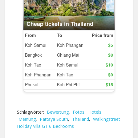
Schlagwörter:
Bewertung
,
Fotos
,
Hotels
,
Meinung
,
Pattaya South
,
Thailand
,
Walkingstreet
Holiday Villa GT 6 Bedrooms