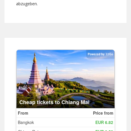
abzugeben.