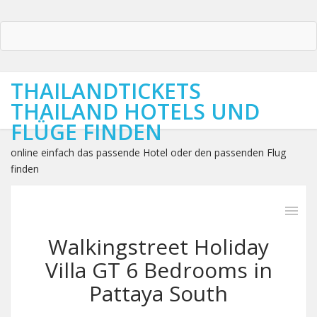
THAILANDTICKETS
THAILAND HOTELS UND
FLÜGE FINDEN
online einfach das passende Hotel oder den passenden Flug
finden
Walkingstreet Holiday
Villa GT 6 Bedrooms in
Pattaya South