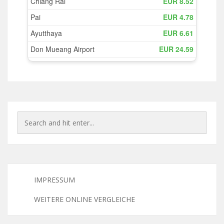
IMPRESSUM
WEITERE ONLINE VERGLEICHE