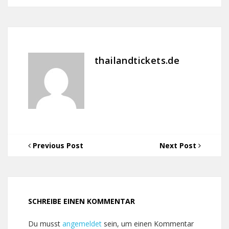
thailandtickets.de
Previous Post
Next Post
SCHREIBE EINEN KOMMENTAR
Du musst
angemeldet
sein, um einen Kommentar