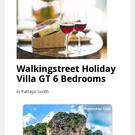
Walkingstreet Holiday
Villa GT 6 Bedrooms
in Pattaya South