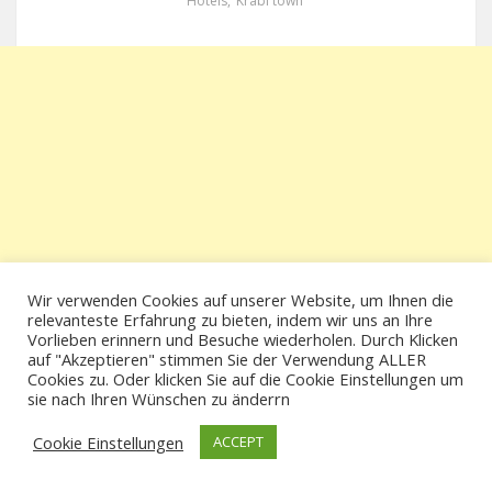
Hotels
,
Krabi town
Wir verwenden Cookies auf unserer Website, um Ihnen die
relevanteste Erfahrung zu bieten, indem wir uns an Ihre
Vorlieben erinnern und Besuche wiederholen. Durch Klicken
auf "Akzeptieren" stimmen Sie der Verwendung ALLER
Cookies zu. Oder klicken Sie auf die Cookie Einstellungen um
sie nach Ihren Wünschen zu änderrn
Cookie Einstellungen
ACCEPT