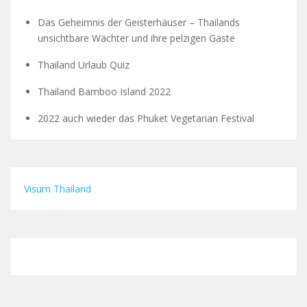
Das Geheimnis der Geisterhäuser – Thailands
unsichtbare Wächter und ihre pelzigen Gäste
Thailand Urlaub Quiz
Thailand Bamboo Island 2022
2022 auch wieder das Phuket Vegetarian Festival
Visum Thailand