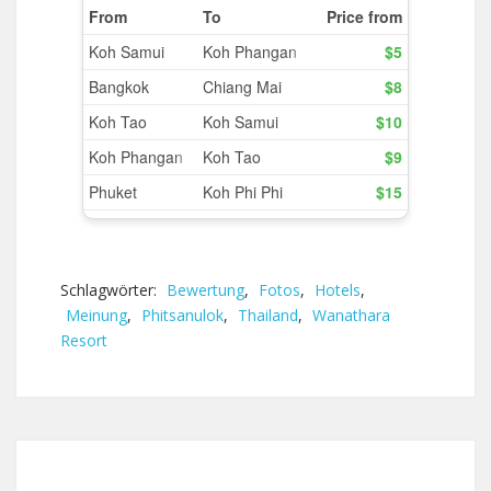
Schlagwörter:
Bewertung
,
Fotos
,
Hotels
,
Meinung
,
Phitsanulok
,
Thailand
,
Wanathara
Resort