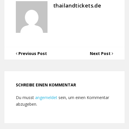
thailandtickets.de
Previous Post
Next Post
SCHREIBE EINEN KOMMENTAR
Du musst
angemeldet
sein, um einen Kommentar
abzugeben.