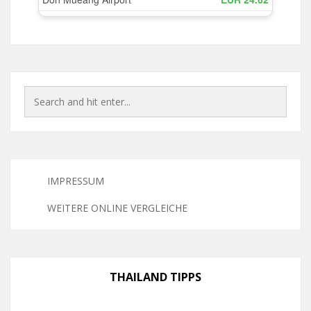
IMPRESSUM
WEITERE ONLINE VERGLEICHE
THAILAND TIPPS