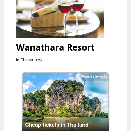
Wanathara Resort
in Phitsanulok