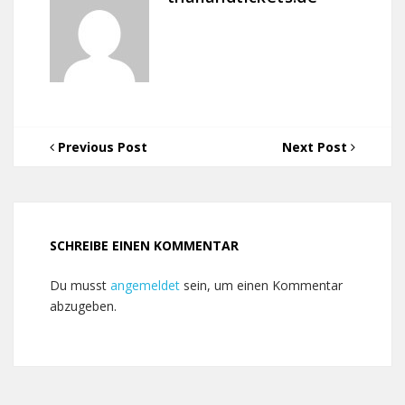
Previous Post
Next Post
SCHREIBE EINEN KOMMENTAR
Du musst
angemeldet
sein, um einen Kommentar
abzugeben.