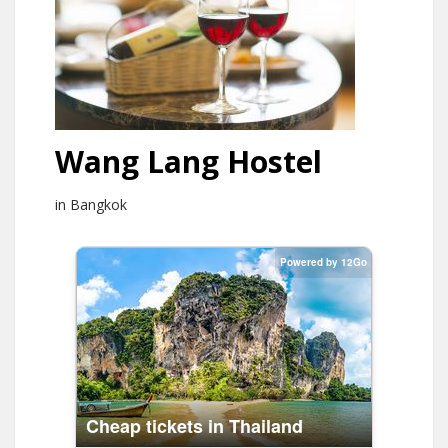
Wang Lang Hostel
in Bangkok