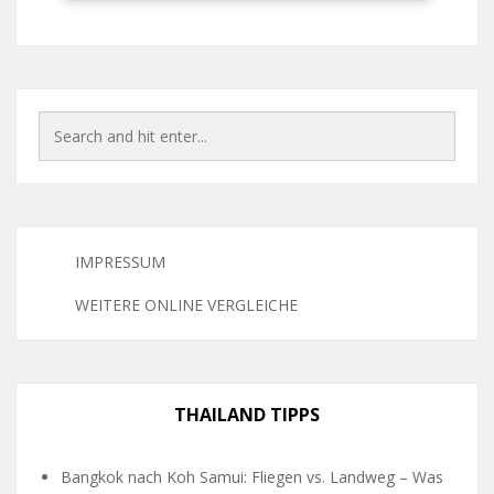
IMPRESSUM
WEITERE ONLINE VERGLEICHE
THAILAND TIPPS
Bangkok nach Koh Samui: Fliegen vs. Landweg – Was