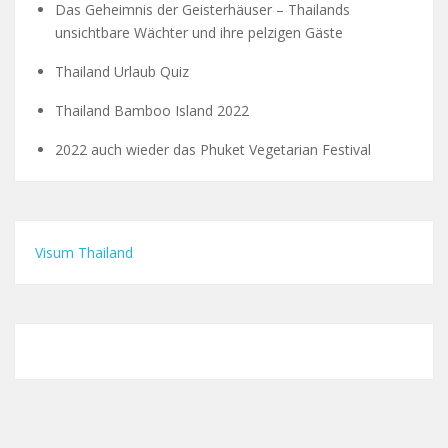
Das Geheimnis der Geisterhäuser – Thailands
unsichtbare Wächter und ihre pelzigen Gäste
Thailand Urlaub Quiz
Thailand Bamboo Island 2022
2022 auch wieder das Phuket Vegetarian Festival
Visum Thailand