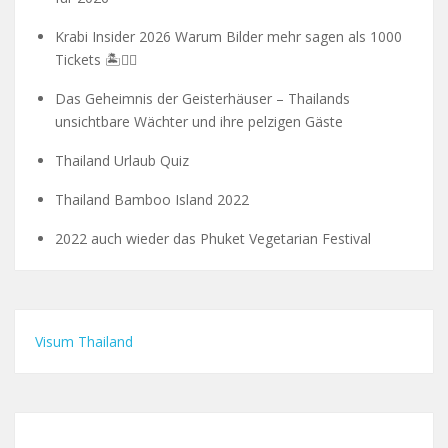
Krabi Insider 2026 Warum Bilder mehr sagen als 1000
Tickets 🏝️🧗‍♂️
Das Geheimnis der Geisterhäuser – Thailands
unsichtbare Wächter und ihre pelzigen Gäste
Thailand Urlaub Quiz
Thailand Bamboo Island 2022
2022 auch wieder das Phuket Vegetarian Festival
Visum Thailand