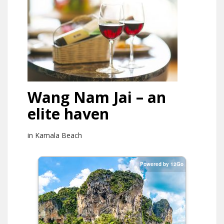
Wang Nam Jai – an
elite haven
in Kamala Beach