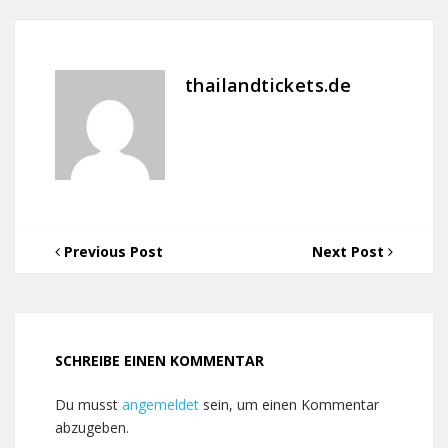
thailandtickets.de
Previous Post
Next Post
SCHREIBE EINEN KOMMENTAR
Du musst
angemeldet
sein, um einen Kommentar
abzugeben.