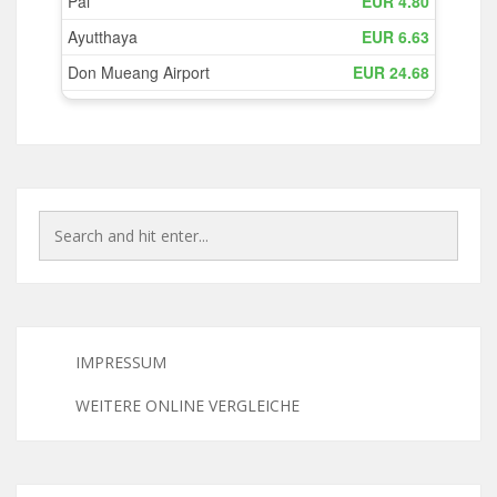
IMPRESSUM
WEITERE ONLINE VERGLEICHE