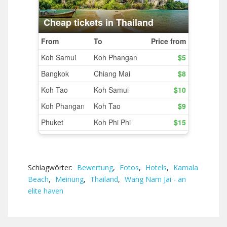
Schlagwörter:
Bewertung
,
Fotos
,
Hotels
,
Kamala
Beach
,
Meinung
,
Thailand
,
Wang Nam Jai - an
elite haven