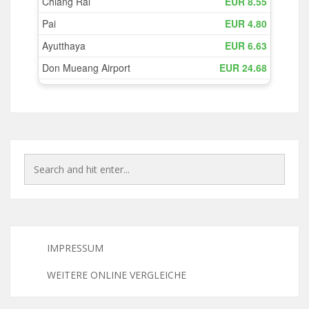
IMPRESSUM
WEITERE ONLINE VERGLEICHE