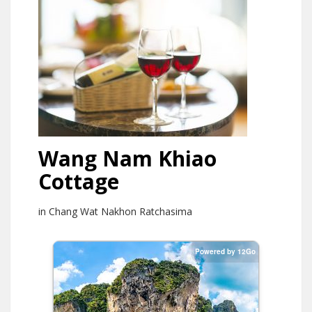
Wang Nam Khiao
Cottage
in Chang Wat Nakhon Ratchasima