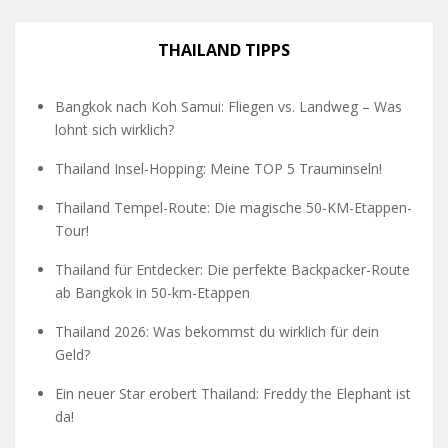
THAILAND TIPPS
Bangkok nach Koh Samui: Fliegen vs. Landweg – Was
lohnt sich wirklich?
Thailand Insel-Hopping: Meine TOP 5 Trauminseln!
Thailand Tempel-Route: Die magische 50-KM-Etappen-
Tour!
Thailand für Entdecker: Die perfekte Backpacker-Route
ab Bangkok in 50-km-Etappen
Thailand 2026: Was bekommst du wirklich für dein
Geld?
Ein neuer Star erobert Thailand: Freddy the Elephant ist
da!