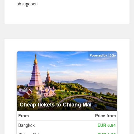
abzugeben.