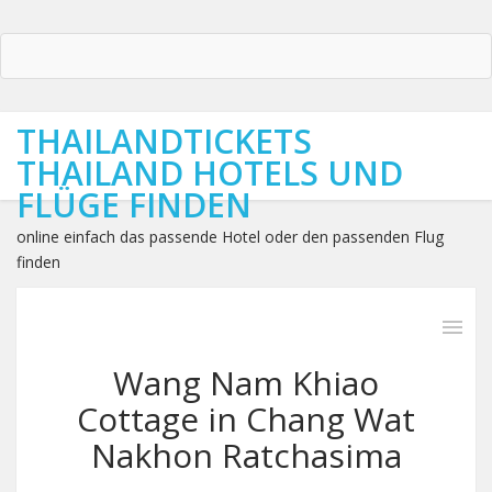
THAILANDTICKETS
THAILAND HOTELS UND
FLÜGE FINDEN
online einfach das passende Hotel oder den passenden Flug
finden
Wang Nam Khiao
Cottage in Chang Wat
Nakhon Ratchasima