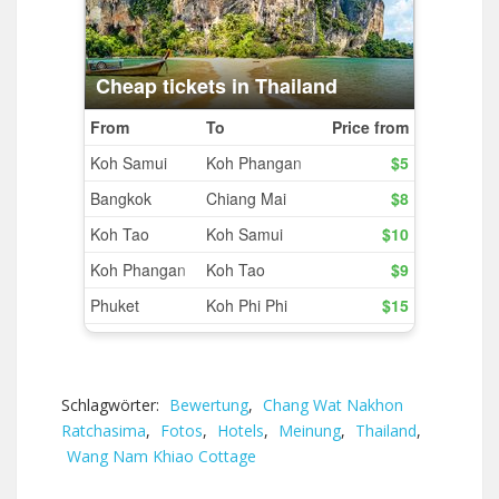
Schlagwörter:
Bewertung
,
Chang Wat Nakhon
Ratchasima
,
Fotos
,
Hotels
,
Meinung
,
Thailand
,
Wang Nam Khiao Cottage