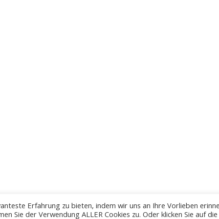
anteste Erfahrung zu bieten, indem wir uns an Ihre Vorlieben erinn
men Sie der Verwendung ALLER Cookies zu. Oder klicken Sie auf die