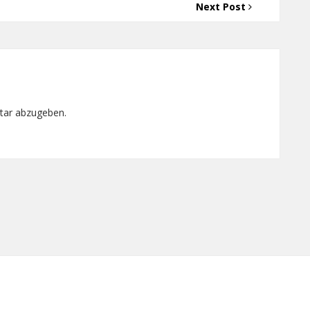
Next Post
tar abzugeben.