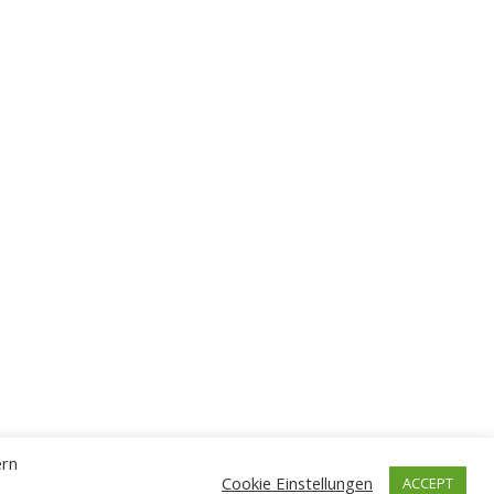
ern
Cookie Einstellungen
ACCEPT