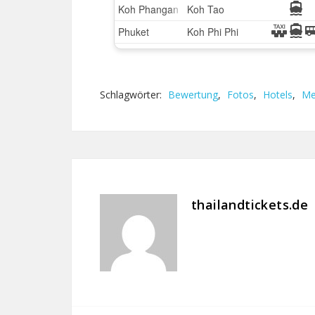
Schlagwörter:
Bewertung
,
Fotos
,
Hotels
,
Me
thailandtickets.de