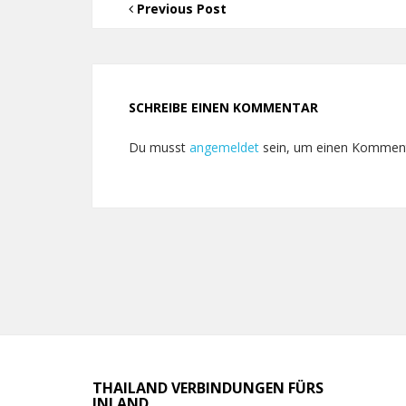
Previous Post
SCHREIBE EINEN KOMMENTAR
Du musst
angemeldet
sein, um einen Kommen
THAILAND VERBINDUNGEN FÜRS
INLAND