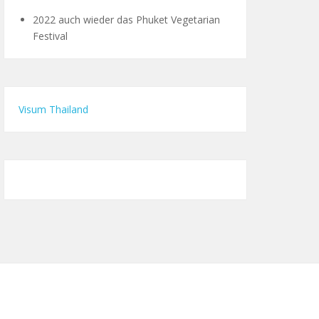
2022 auch wieder das Phuket Vegetarian
Festival
Visum Thailand