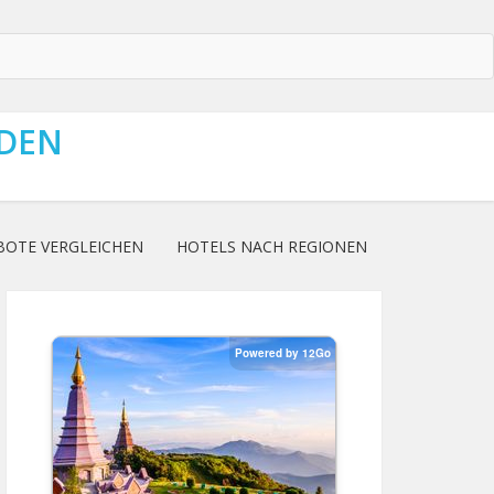
NDEN
BOTE VERGLEICHEN
HOTELS NACH REGIONEN