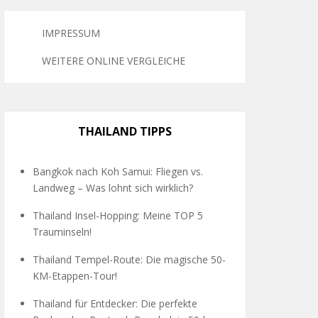
IMPRESSUM
WEITERE ONLINE VERGLEICHE
THAILAND TIPPS
Bangkok nach Koh Samui: Fliegen vs.
Landweg – Was lohnt sich wirklich?
Thailand Insel-Hopping: Meine TOP 5
Trauminseln!
Thailand Tempel-Route: Die magische 50-
KM-Etappen-Tour!
Thailand für Entdecker: Die perfekte