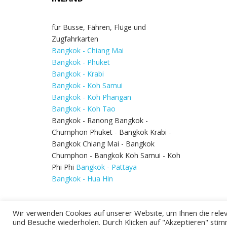
für Busse, Fähren, Flüge und
Zugfahrkarten
Bangkok - Chiang Mai
Bangkok - Phuket
Bangkok - Krabi
Bangkok - Koh Samui
Bangkok - Koh Phangan
Bangkok - Koh Tao
Bangkok - Ranong Bangkok -
Chumphon Phuket - Bangkok Krabi -
Bangkok Chiang Mai - Bangkok
Chumphon - Bangkok Koh Samui - Koh
Phi Phi
Bangkok - Pattaya
Bangkok - Hua Hin
Wir verwenden Cookies auf unserer Website, um Ihnen die relev
und Besuche wiederholen. Durch Klicken auf "Akzeptieren" stim