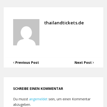
thailandtickets.de
Previous Post
Next Post
SCHREIBE EINEN KOMMENTAR
Du musst
angemeldet
sein, um einen Kommentar
abzugeben.