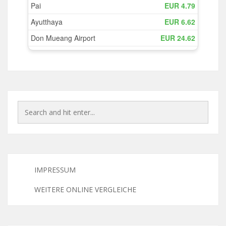
IMPRESSUM
WEITERE ONLINE VERGLEICHE