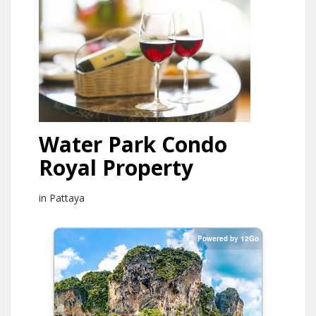
Water Park Condo
Royal Property
in Pattaya