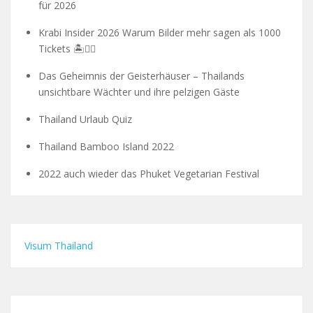
für 2026
Krabi Insider 2026 Warum Bilder mehr sagen als 1000
Tickets 🏝️🧗‍♂️
Das Geheimnis der Geisterhäuser – Thailands
unsichtbare Wächter und ihre pelzigen Gäste
Thailand Urlaub Quiz
Thailand Bamboo Island 2022
2022 auch wieder das Phuket Vegetarian Festival
Visum Thailand