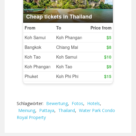
Schlagwörter:
Bewertung
,
Fotos
,
Hotels
,
Meinung
,
Pattaya
,
Thailand
,
Water Park Condo
Royal Property