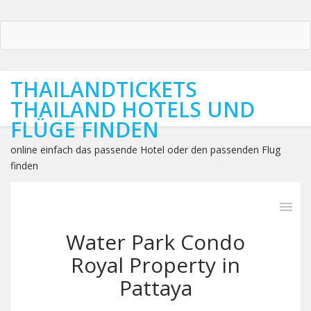
THAILANDTICKETS
THAILAND HOTELS UND
FLÜGE FINDEN
online einfach das passende Hotel oder den passenden Flug
finden
Water Park Condo
Royal Property in
Pattaya