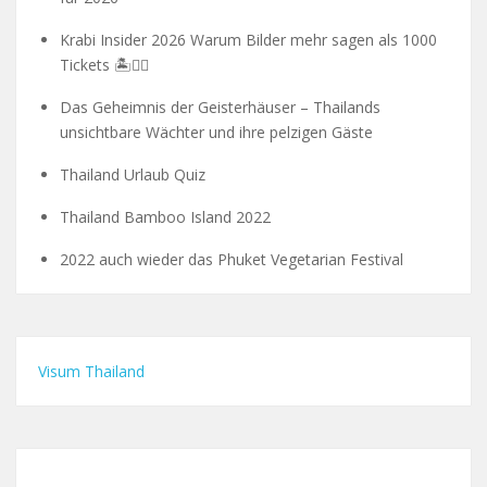
Krabi Insider 2026 Warum Bilder mehr sagen als 1000
Tickets 🏝️🧗‍♂️
Das Geheimnis der Geisterhäuser – Thailands
unsichtbare Wächter und ihre pelzigen Gäste
Thailand Urlaub Quiz
Thailand Bamboo Island 2022
2022 auch wieder das Phuket Vegetarian Festival
Visum Thailand