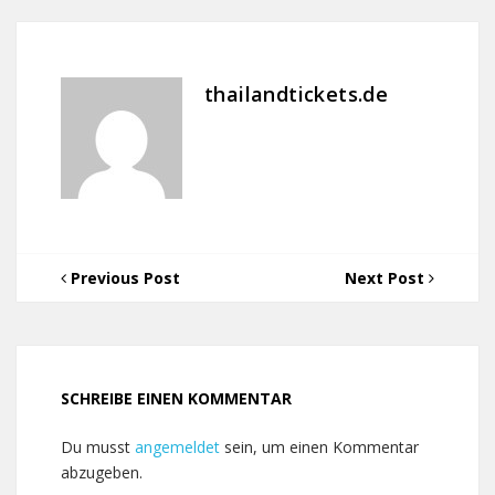
thailandtickets.de
Previous Post
Next Post
SCHREIBE EINEN KOMMENTAR
Du musst
angemeldet
sein, um einen Kommentar
abzugeben.