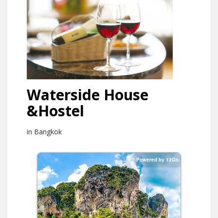
Waterside House
&Hostel
in Bangkok