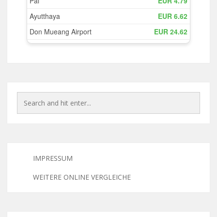
IMPRESSUM
WEITERE ONLINE VERGLEICHE