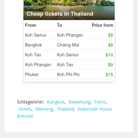
Schlagwörter:
Bangkok
,
Bewertung
,
Fotos
,
Hotels
,
Meinung
,
Thailand
,
Waterside House
&Hostel