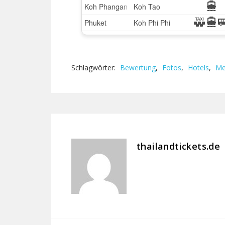
Schlagwörter:
Bewertung
,
Fotos
,
Hotels
,
Me
thailandtickets.de