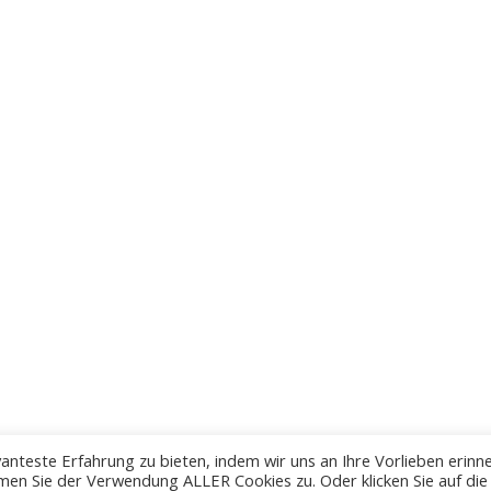
anteste Erfahrung zu bieten, indem wir uns an Ihre Vorlieben erinn
men Sie der Verwendung ALLER Cookies zu. Oder klicken Sie auf die