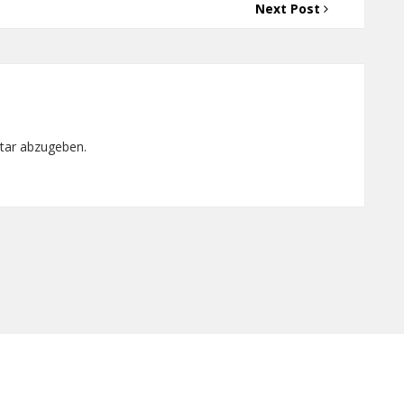
Next Post
tar abzugeben.