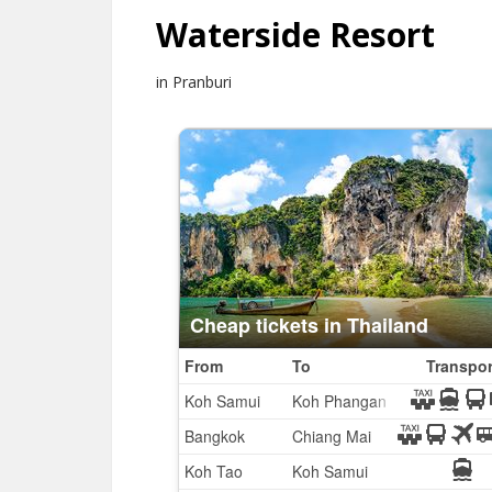
Waterside Resort
in Pranburi