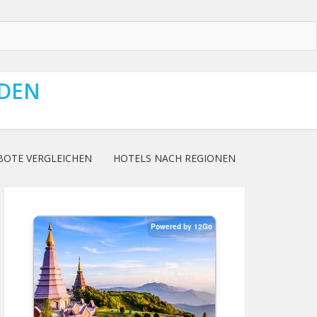
NDEN
BOTE VERGLEICHEN
HOTELS NACH REGIONEN