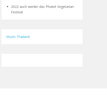
2022 auch wieder das Phuket Vegetarian
Festival
Visum Thailand