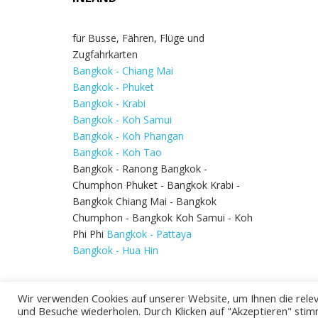
für Busse, Fähren, Flüge und
Zugfahrkarten
Bangkok - Chiang Mai
Bangkok - Phuket
Bangkok - Krabi
Bangkok - Koh Samui
Bangkok - Koh Phangan
Bangkok - Koh Tao
Bangkok - Ranong Bangkok -
Chumphon Phuket - Bangkok Krabi -
Bangkok Chiang Mai - Bangkok
Chumphon - Bangkok Koh Samui - Koh
Phi Phi
Bangkok - Pattaya
Bangkok - Hua Hin
Wir verwenden Cookies auf unserer Website, um Ihnen die relev
und Besuche wiederholen. Durch Klicken auf "Akzeptieren" stim