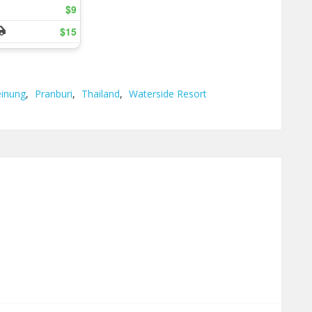
inung
,
Pranburi
,
Thailand
,
Waterside Resort