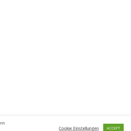
ern
Cookie Einstellungen
ACCEPT