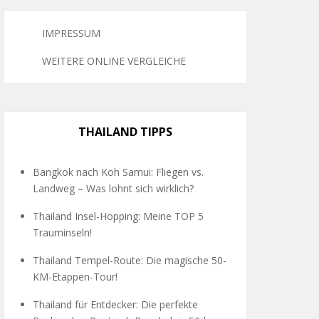
IMPRESSUM
WEITERE ONLINE VERGLEICHE
THAILAND TIPPS
Bangkok nach Koh Samui: Fliegen vs.
Landweg – Was lohnt sich wirklich?
Thailand Insel-Hopping: Meine TOP 5
Trauminseln!
Thailand Tempel-Route: Die magische 50-
KM-Etappen-Tour!
Thailand für Entdecker: Die perfekte