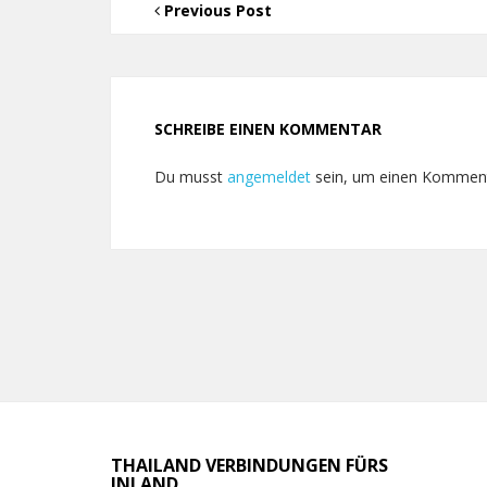
Previous Post
SCHREIBE EINEN KOMMENTAR
Du musst
angemeldet
sein, um einen Kommen
THAILAND VERBINDUNGEN FÜRS
INLAND