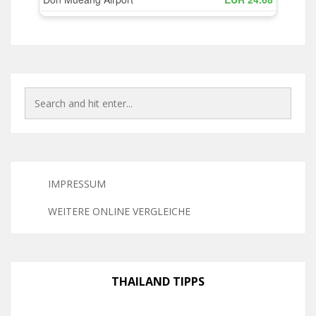
IMPRESSUM
WEITERE ONLINE VERGLEICHE
THAILAND TIPPS