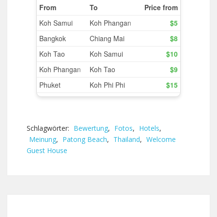
Schlagwörter:
Bewertung
,
Fotos
,
Hotels
,
Meinung
,
Patong Beach
,
Thailand
,
Welcome
Guest House