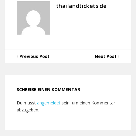
thailandtickets.de
Previous Post
Next Post
SCHREIBE EINEN KOMMENTAR
Du musst
angemeldet
sein, um einen Kommentar
abzugeben.