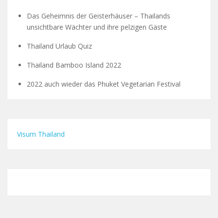
Das Geheimnis der Geisterhäuser – Thailands
unsichtbare Wächter und ihre pelzigen Gäste
Thailand Urlaub Quiz
Thailand Bamboo Island 2022
2022 auch wieder das Phuket Vegetarian Festival
Visum Thailand