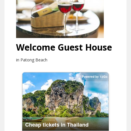
Welcome Guest House
in Patong Beach