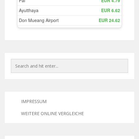
IMPRESSUM
WEITERE ONLINE VERGLEICHE