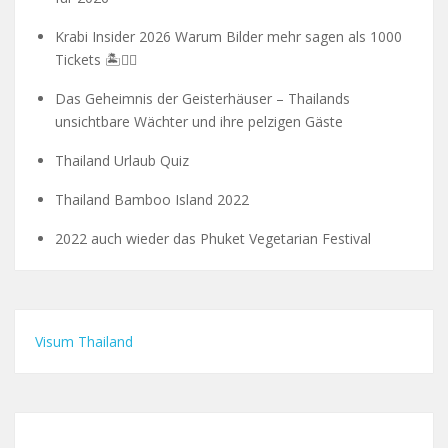
Krabi Insider 2026 Warum Bilder mehr sagen als 1000
Tickets 🏝️🧗‍♂️
Das Geheimnis der Geisterhäuser – Thailands
unsichtbare Wächter und ihre pelzigen Gäste
Thailand Urlaub Quiz
Thailand Bamboo Island 2022
2022 auch wieder das Phuket Vegetarian Festival
Visum Thailand