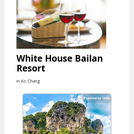
White House Bailan
Resort
in Ko Chang