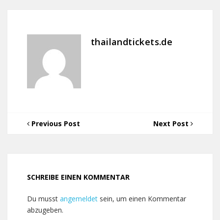
thailandtickets.de
Previous Post
Next Post
SCHREIBE EINEN KOMMENTAR
Du musst
angemeldet
sein, um einen Kommentar
abzugeben.