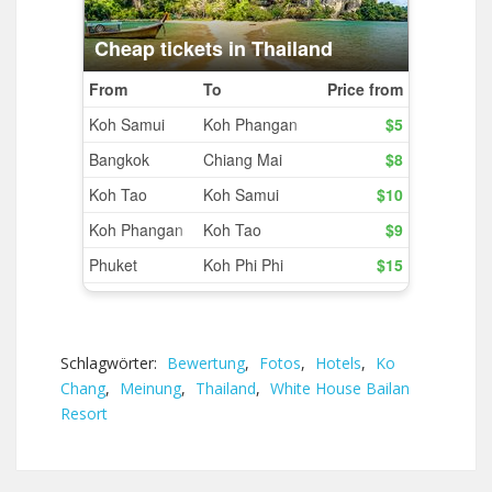
Schlagwörter:
Bewertung
,
Fotos
,
Hotels
,
Ko
Chang
,
Meinung
,
Thailand
,
White House Bailan
Resort