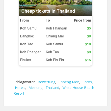
Schlagwörter:
Bewertung
,
Choeng Mon
,
Fotos
,
Hotels
,
Meinung
,
Thailand
,
White House Beach
Resort