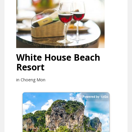
White House Beach
Resort
in Choeng Mon