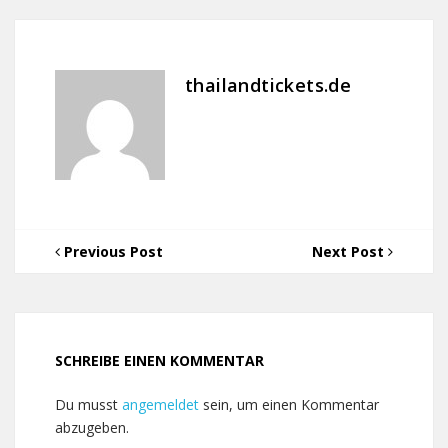
thailandtickets.de
Previous Post
Next Post
SCHREIBE EINEN KOMMENTAR
Du musst
angemeldet
sein, um einen Kommentar
abzugeben.