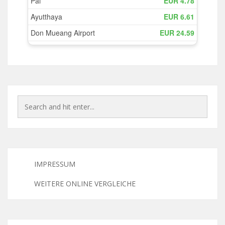
IMPRESSUM
WEITERE ONLINE VERGLEICHE