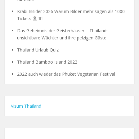
Krabi Insider 2026 Warum Bilder mehr sagen als 1000
Tickets 🏝️🧗‍♂️
Das Geheimnis der Geisterhäuser – Thailands
unsichtbare Wächter und ihre pelzigen Gäste
Thailand Urlaub Quiz
Thailand Bamboo Island 2022
2022 auch wieder das Phuket Vegetarian Festival
Visum Thailand