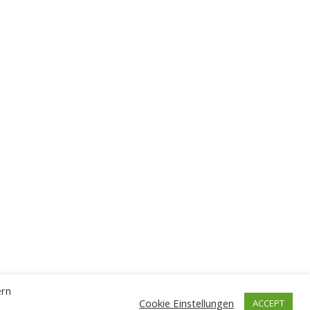
ern
Cookie Einstellungen
ACCEPT