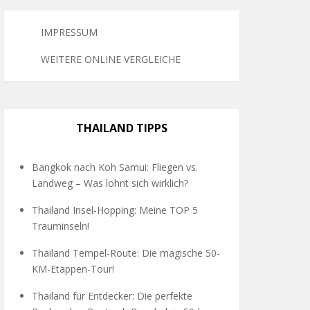
IMPRESSUM
WEITERE ONLINE VERGLEICHE
THAILAND TIPPS
Bangkok nach Koh Samui: Fliegen vs.
Landweg – Was lohnt sich wirklich?
Thailand Insel-Hopping: Meine TOP 5
Trauminseln!
Thailand Tempel-Route: Die magische 50-
KM-Etappen-Tour!
Thailand für Entdecker: Die perfekte