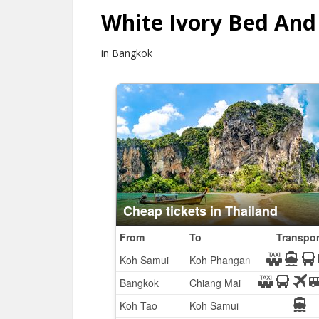
White Ivory Bed And
in Bangkok