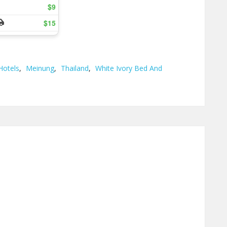
Hotels
,
Meinung
,
Thailand
,
White Ivory Bed And