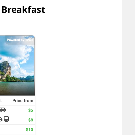
 Breakfast