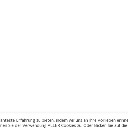
anteste Erfahrung zu bieten, indem wir uns an Ihre Vorlieben erinn
men Sie der Verwendung ALLER Cookies zu. Oder klicken Sie auf die