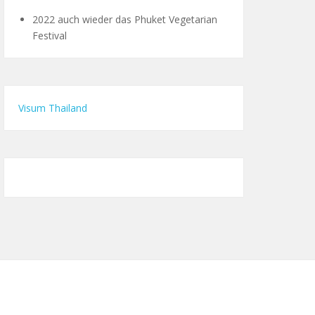
2022 auch wieder das Phuket Vegetarian
Festival
Visum Thailand