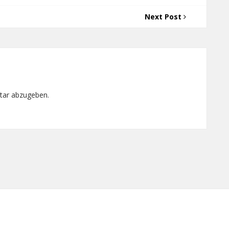
Next Post
tar abzugeben.