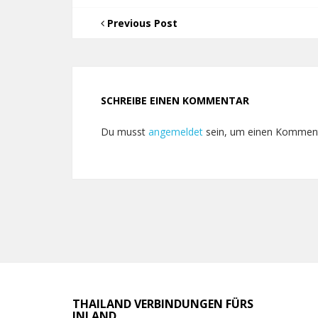
Previous Post
SCHREIBE EINEN KOMMENTAR
Du musst
angemeldet
sein, um einen Kommen
THAILAND VERBINDUNGEN FÜRS
INLAND