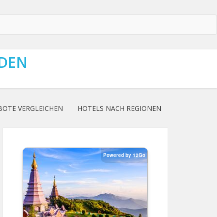
NDEN
BOTE VERGLEICHEN
HOTELS NACH REGIONEN