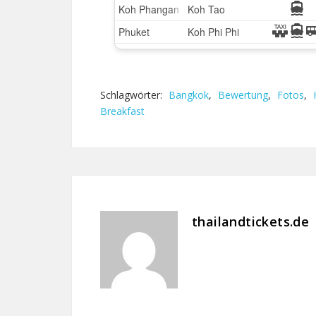
Schlagwörter:
Bangkok
,
Bewertung
,
Fotos
,
Breakfast
thailandtickets.de