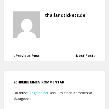
thailandtickets.de
Previous Post
Next Post
SCHREIBE EINEN KOMMENTAR
Du musst
angemeldet
sein, um einen Kommentar
abzugeben.