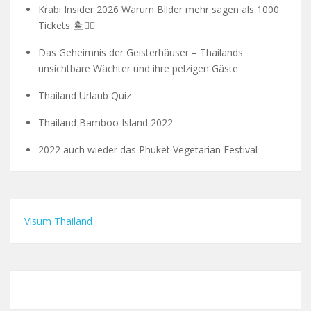
Krabi Insider 2026 Warum Bilder mehr sagen als 1000
Tickets 🏝️🧗‍♂️
Das Geheimnis der Geisterhäuser – Thailands
unsichtbare Wächter und ihre pelzigen Gäste
Thailand Urlaub Quiz
Thailand Bamboo Island 2022
2022 auch wieder das Phuket Vegetarian Festival
Visum Thailand