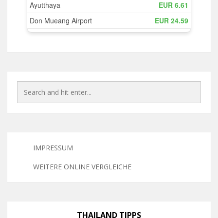
IMPRESSUM
WEITERE ONLINE VERGLEICHE
THAILAND TIPPS