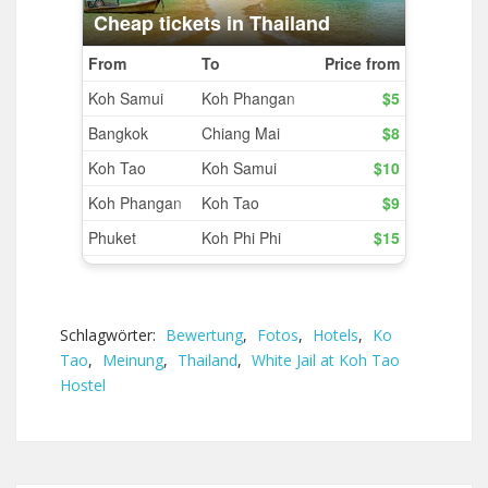
Schlagwörter:
Bewertung
,
Fotos
,
Hotels
,
Ko
Tao
,
Meinung
,
Thailand
,
White Jail at Koh Tao
Hostel