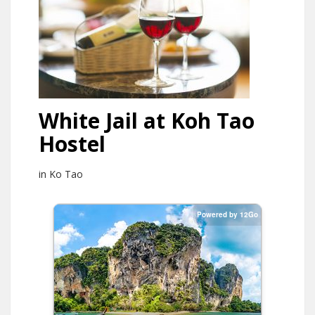
White Jail at Koh Tao
Hostel
in Ko Tao