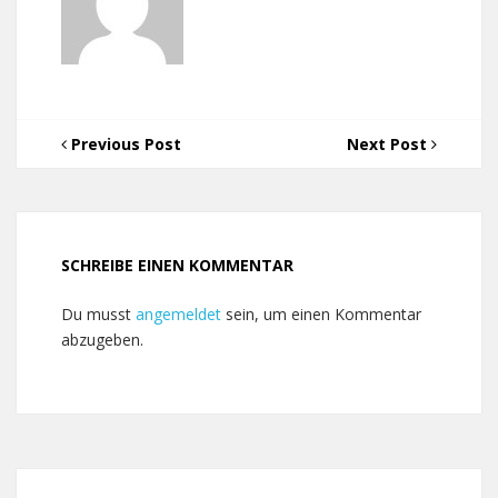
Previous Post
Next Post
SCHREIBE EINEN KOMMENTAR
Du musst
angemeldet
sein, um einen Kommentar
abzugeben.