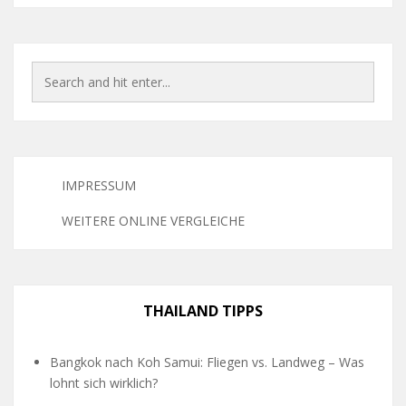
IMPRESSUM
WEITERE ONLINE VERGLEICHE
THAILAND TIPPS
Bangkok nach Koh Samui: Fliegen vs. Landweg – Was
lohnt sich wirklich?