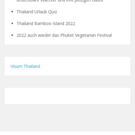
Thailand Urlaub Quiz
Thailand Bamboo Island 2022
2022 auch wieder das Phuket Vegetarian Festival
Visum Thailand