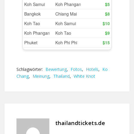
Schlagwörter:
Bewertung
,
Fotos
,
Hotels
,
Ko
Chang
,
Meinung
,
Thailand
,
White Knot
thailandtickets.de