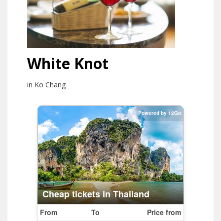
White Knot
in Ko Chang