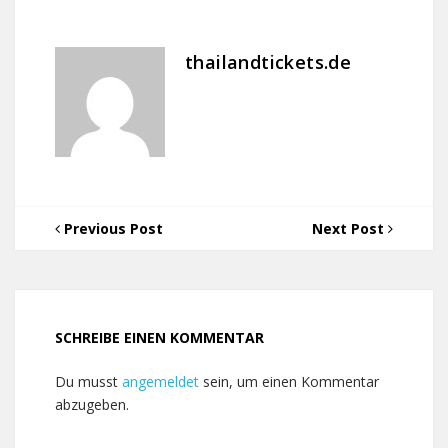
thailandtickets.de
Previous Post
Next Post
SCHREIBE EINEN KOMMENTAR
Du musst
angemeldet
sein, um einen Kommentar
abzugeben.