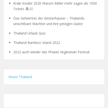
Krabi Insider 2026 Warum Bilder mehr sagen als 1000
Tickets 🏝️🧗‍♂️
Das Geheimnis der Geisterhäuser – Thailands
unsichtbare Wächter und ihre pelzigen Gäste
Thailand Urlaub Quiz
Thailand Bamboo Island 2022
2022 auch wieder das Phuket Vegetarian Festival
Visum Thailand