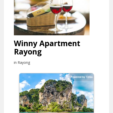
Winny Apartment
Rayong
in Rayong