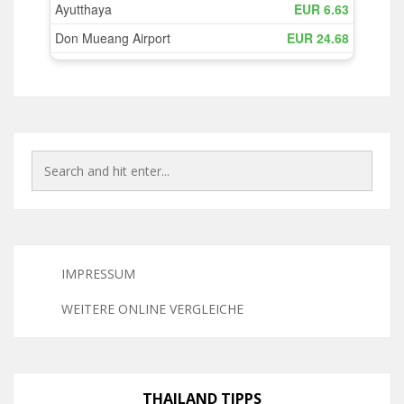
IMPRESSUM
WEITERE ONLINE VERGLEICHE
THAILAND TIPPS