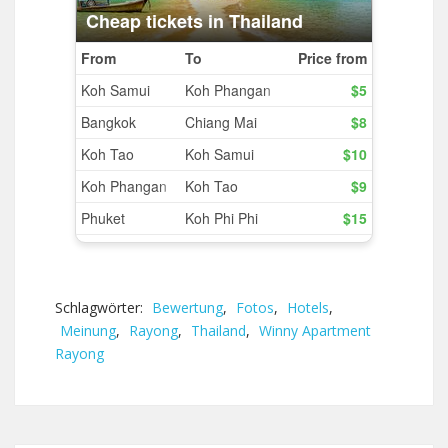
Schlagwörter:
Bewertung
,
Fotos
,
Hotels
,
Meinung
,
Rayong
,
Thailand
,
Winny Apartment
Rayong