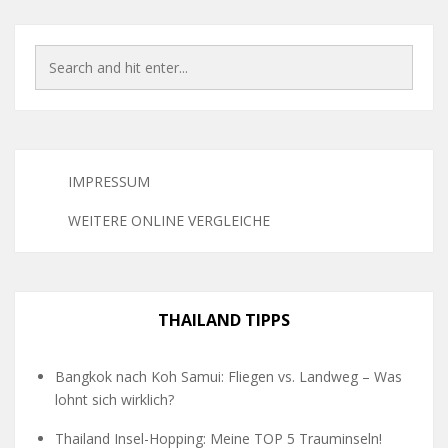
IMPRESSUM
WEITERE ONLINE VERGLEICHE
THAILAND TIPPS
Bangkok nach Koh Samui: Fliegen vs. Landweg – Was
lohnt sich wirklich?
Thailand Insel-Hopping: Meine TOP 5 Trauminseln!