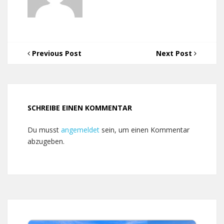
Previous Post
Next Post
SCHREIBE EINEN KOMMENTAR
Du musst
angemeldet
sein, um einen Kommentar
abzugeben.