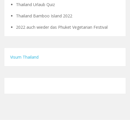
Thailand Urlaub Quiz
Thailand Bamboo Island 2022
2022 auch wieder das Phuket Vegetarian Festival
Visum Thailand