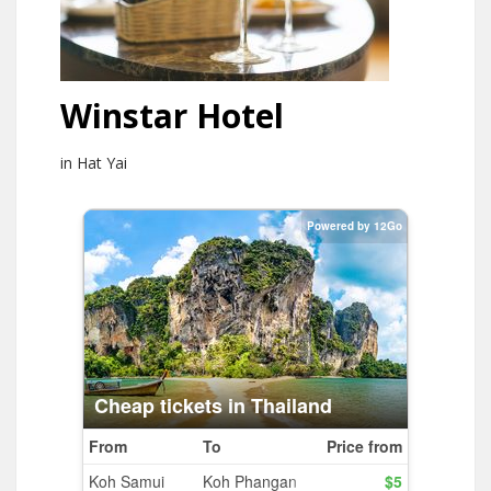
Winstar Hotel
in Hat Yai