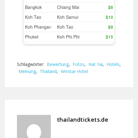
Schlagwörter:
Bewertung
,
Fotos
,
Hat Yai
,
Hotels
,
Meinung
,
Thailand
,
Winstar Hotel
thailandtickets.de