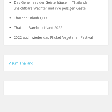
Das Geheimnis der Geisterhäuser – Thailands
unsichtbare Wächter und ihre pelzigen Gäste
Thailand Urlaub Quiz
Thailand Bamboo Island 2022
2022 auch wieder das Phuket Vegetarian Festival
Visum Thailand