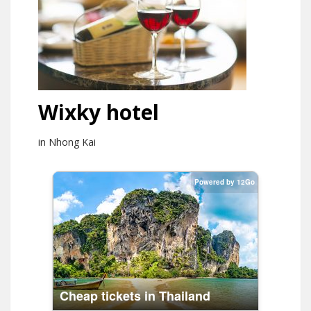
Wixky hotel
in Nhong Kai