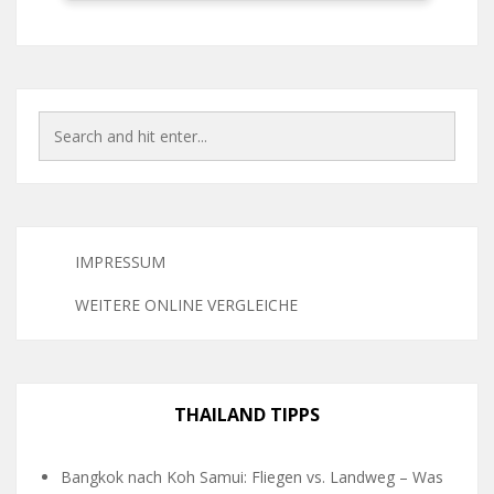
IMPRESSUM
WEITERE ONLINE VERGLEICHE
THAILAND TIPPS
Bangkok nach Koh Samui: Fliegen vs. Landweg – Was