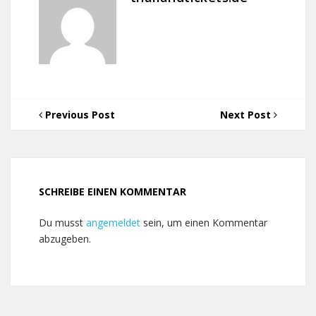
Previous Post
Next Post
SCHREIBE EINEN KOMMENTAR
Du musst
angemeldet
sein, um einen Kommentar
abzugeben.