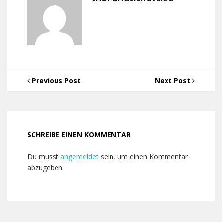
Previous Post
Next Post
SCHREIBE EINEN KOMMENTAR
Du musst
angemeldet
sein, um einen Kommentar
abzugeben.