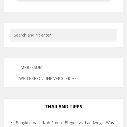
IMPRESSUM
WEITERE ONLINE VERGLEICHE
THAILAND TIPPS
Bangkok nach Koh Samui: Fliegen vs. Landweg – Was