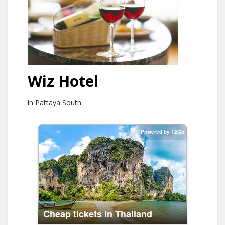
Wiz Hotel
in Pattaya South