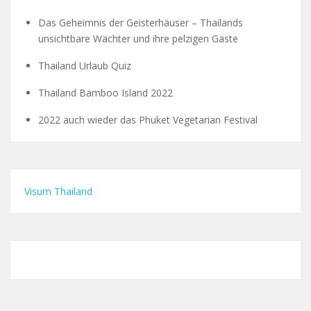
Das Geheimnis der Geisterhäuser – Thailands
unsichtbare Wächter und ihre pelzigen Gäste
Thailand Urlaub Quiz
Thailand Bamboo Island 2022
2022 auch wieder das Phuket Vegetarian Festival
Visum Thailand