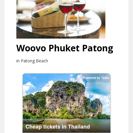
Woovo Phuket Patong
in Patong Beach