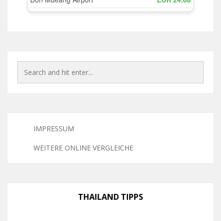
IMPRESSUM
WEITERE ONLINE VERGLEICHE
THAILAND TIPPS