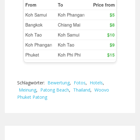
Schlagwörter:
Bewertung
,
Fotos
,
Hotels
,
Meinung
,
Patong Beach
,
Thailand
,
Woovo
Phuket Patong