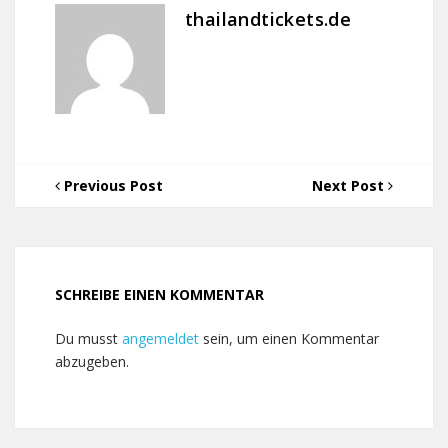
thailandtickets.de
Previous Post
Next Post
SCHREIBE EINEN KOMMENTAR
Du musst
angemeldet
sein, um einen Kommentar
abzugeben.