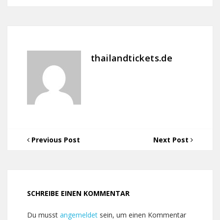
thailandtickets.de
Previous Post
Next Post
SCHREIBE EINEN KOMMENTAR
Du musst
angemeldet
sein, um einen Kommentar