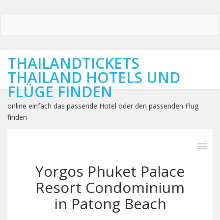
THAILANDTICKETS
THAILAND HOTELS UND
FLÜGE FINDEN
online einfach das passende Hotel oder den passenden Flug
finden
Yorgos Phuket Palace
Resort Condominium
in Patong Beach