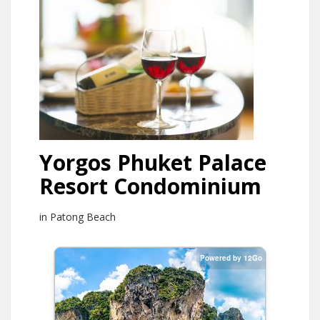
Yorgos Phuket Palace
Resort Condominium
in Patong Beach