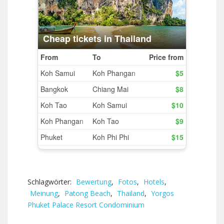
Schlagwörter:
Bewertung
,
Fotos
,
Hotels
,
Meinung
,
Patong Beach
,
Thailand
,
Yorgos
Phuket Palace Resort Condominium