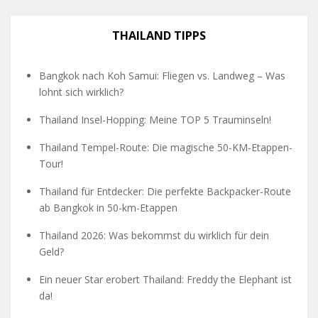
THAILAND TIPPS
Bangkok nach Koh Samui: Fliegen vs. Landweg – Was
lohnt sich wirklich?
Thailand Insel-Hopping: Meine TOP 5 Trauminseln!
Thailand Tempel-Route: Die magische 50-KM-Etappen-
Tour!
Thailand für Entdecker: Die perfekte Backpacker-Route
ab Bangkok in 50-km-Etappen
Thailand 2026: Was bekommst du wirklich für dein
Geld?
Ein neuer Star erobert Thailand: Freddy the Elephant ist
da!