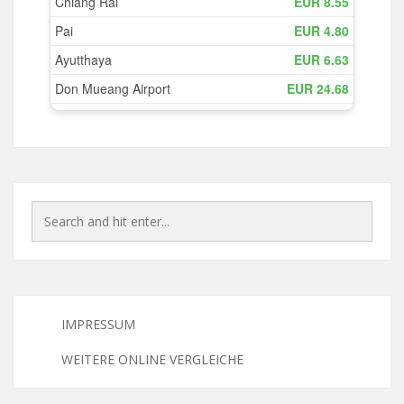
IMPRESSUM
WEITERE ONLINE VERGLEICHE