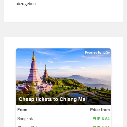
abzugeben.