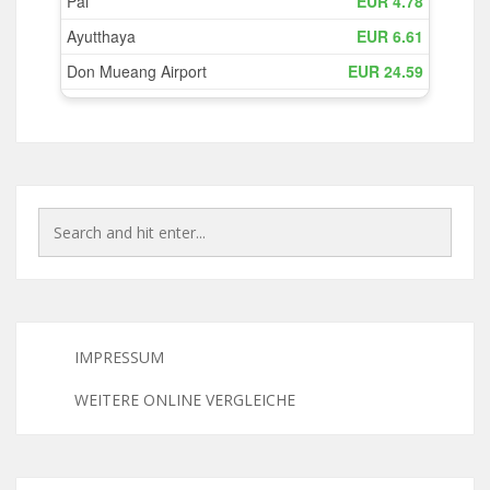
IMPRESSUM
WEITERE ONLINE VERGLEICHE