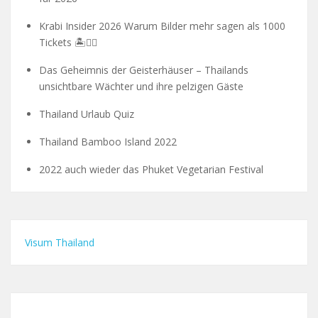
Krabi Insider 2026 Warum Bilder mehr sagen als 1000
Tickets 🏝️🧗‍♂️
Das Geheimnis der Geisterhäuser – Thailands
unsichtbare Wächter und ihre pelzigen Gäste
Thailand Urlaub Quiz
Thailand Bamboo Island 2022
2022 auch wieder das Phuket Vegetarian Festival
Visum Thailand