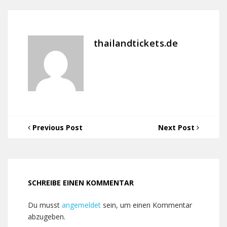
thailandtickets.de
Previous Post
Next Post
SCHREIBE EINEN KOMMENTAR
Du musst
angemeldet
sein, um einen Kommentar
abzugeben.