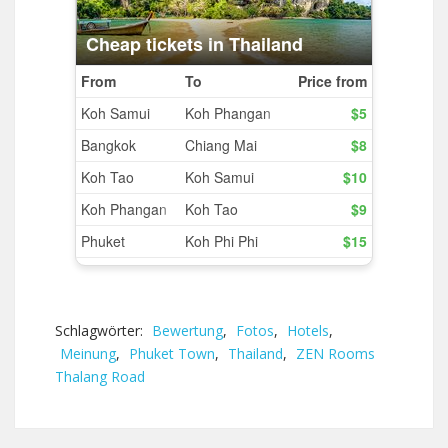
Schlagwörter:
Bewertung
,
Fotos
,
Hotels
,
Meinung
,
Phuket Town
,
Thailand
,
ZEN Rooms
Thalang Road