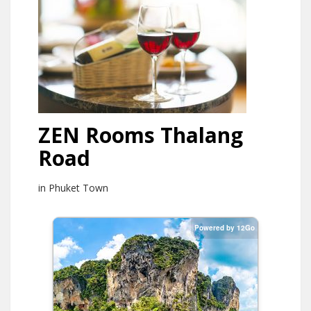
ZEN Rooms Thalang
Road
in Phuket Town