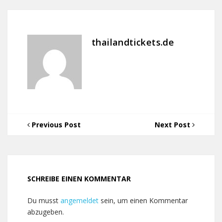
thailandtickets.de
Previous Post
Next Post
SCHREIBE EINEN KOMMENTAR
Du musst
angemeldet
sein, um einen Kommentar
abzugeben.