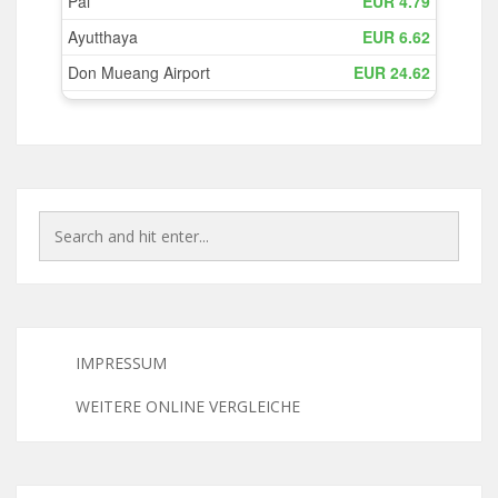
IMPRESSUM
WEITERE ONLINE VERGLEICHE