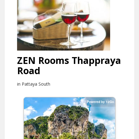
ZEN Rooms Thappraya
Road
in Pattaya South