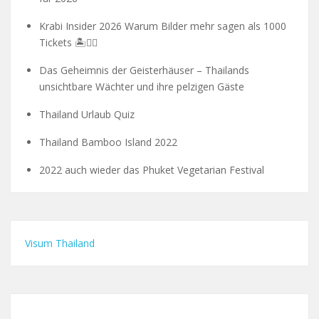
Krabi Insider 2026 Warum Bilder mehr sagen als 1000
Tickets 🏝️🧗‍♂️
Das Geheimnis der Geisterhäuser – Thailands
unsichtbare Wächter und ihre pelzigen Gäste
Thailand Urlaub Quiz
Thailand Bamboo Island 2022
2022 auch wieder das Phuket Vegetarian Festival
Visum Thailand