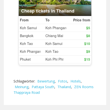
Schlagwörter:
Bewertung
,
Fotos
,
Hotels
,
Meinung
,
Pattaya South
,
Thailand
,
ZEN Rooms
Thappraya Road